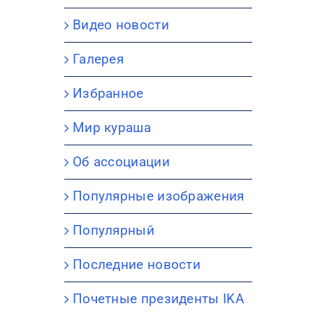
Видео новости
Галерея
Избранное
Мир кураша
Об ассоциации
Популярные изображения
Популярный
Последние новости
Почетные президенты IKA