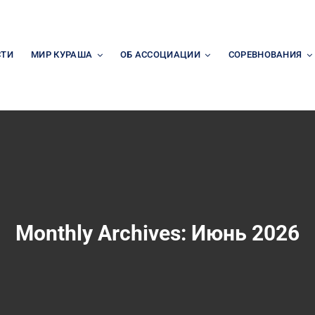
СТИ
МИР КУРАША
ОБ АССОЦИАЦИИ
СОРЕВНОВАНИЯ
Monthly Archives:
Июнь 2026