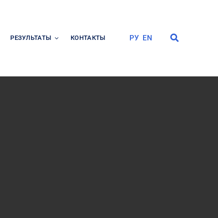
РУ
EN
РЕЗУЛЬТАТЫ
КОНТАКТЫ