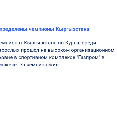
пределены чемпионы Кыргызстана
емпионат Кыргызстана по Кураш среди
зрослых прошел на высоком организационном
ровне в спортивном комплексе "Газпром" в
ишкеке. За чемпионские