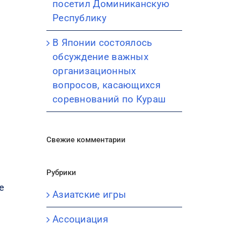
посетил Доминиканскую
Республику
В Японии состоялось
обсуждение важных
организационных
вопросов, касающихся
соревнований по Кураш
Свежие комментарии
Рубрики
е
Азиатские игры
Ассоциация