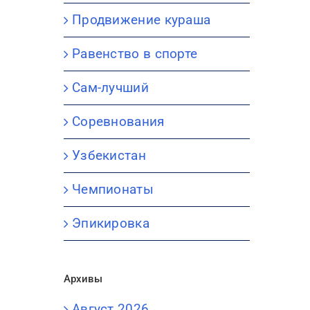
Продвижение кураша
Равенство в спорте
Сам-лучший
Соревнования
Узбекистан
Чемпионаты
Эпикировка
Архивы
Август 2026