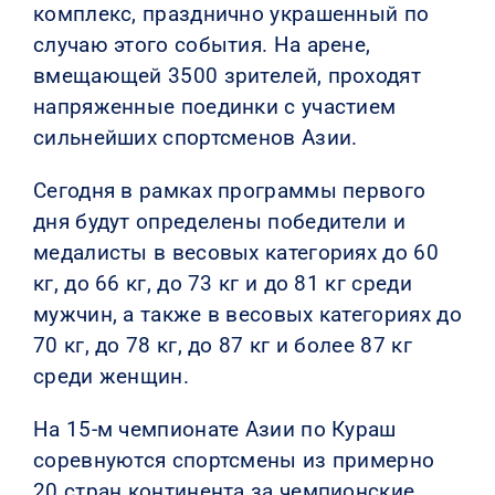
комплекс, празднично украшенный по
случаю этого события. На арене,
вмещающей 3500 зрителей, проходят
напряженные поединки с участием
сильнейших спортсменов Азии.
Сегодня в рамках программы первого
дня будут определены победители и
медалисты в весовых категориях до 60
кг, до 66 кг, до 73 кг и до 81 кг среди
мужчин, а также в весовых категориях до
70 кг, до 78 кг, до 87 кг и более 87 кг
среди женщин.
На 15-м чемпионате Азии по Кураш
соревнуются спортсмены из примерно
20 стран континента за чемпионские