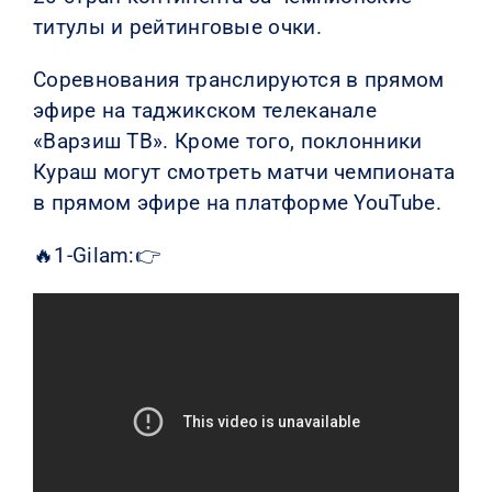
титулы и рейтинговые очки.
Соревнования транслируются в прямом
эфире на таджикском телеканале
«Варзиш ТВ». Кроме того, поклонники
Кураш могут смотреть матчи чемпионата
в прямом эфире на платформе YouTube.
🔥1-Gilam:👉