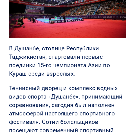
КОНТАКТЫ
В Душанбе, столице Республики
Таджикистан, стартовали первые
поединки 15-го чемпионата Азии по
Кураш среди взрослых.
Теннисный дворец и комплекс водных
видов спорта «Душанбе», принимающий
соревнования, сегодня был наполнен
атмосферой настоящего спортивного
фестиваля. Сотни болельщиков
посещают современный спортивный