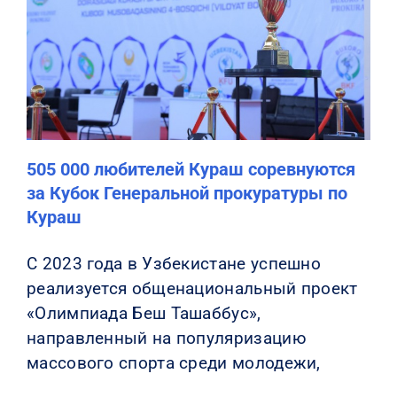
505 000 любителей Кураш соревнуются
за Кубок Генеральной прокуратуры по
Кураш
С 2023 года в Узбекистане успешно
реализуется общенациональный проект
«Олимпиада Беш Ташаббус»,
направленный на популяризацию
массового спорта среди молодежи,