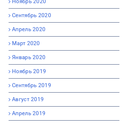
Ноябрь 2020
Сентябрь 2020
Апрель 2020
Март 2020
Январь 2020
Ноябрь 2019
Сентябрь 2019
Август 2019
Апрель 2019