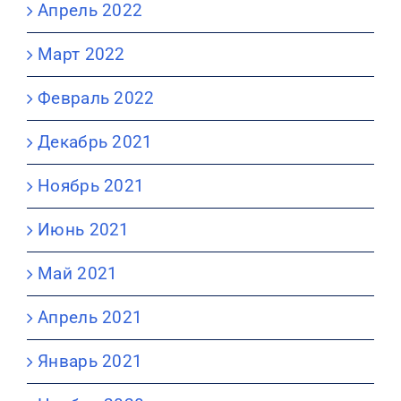
Апрель 2022
Март 2022
Февраль 2022
Декабрь 2021
Ноябрь 2021
Июнь 2021
Май 2021
Апрель 2021
Январь 2021