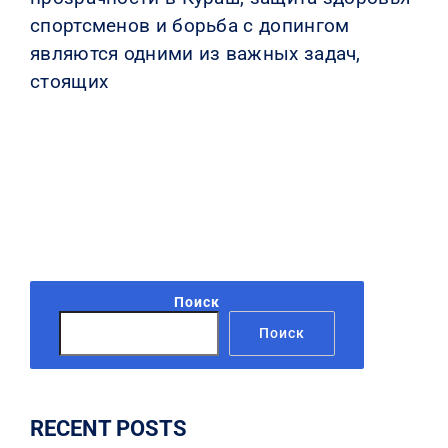
спортсменов и борьба с допингом
являются одними из важных задач,
стоящих
Поиск
Поиск
RECENT POSTS