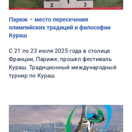
Париж – место пересечения
олимпийских традиций и философии
Кураш
С 21 по 23 июля 2025 года в столице
Франции, Париже, прошел фестиваль
Кураш. Традиционный международный
турнир по Кураш