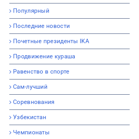
Популярный
Последние новости
Почетные президенты IKA
Продвижение кураша
Равенство в спорте
Сам-лучший
Соревнования
Узбекистан
Чемпионаты