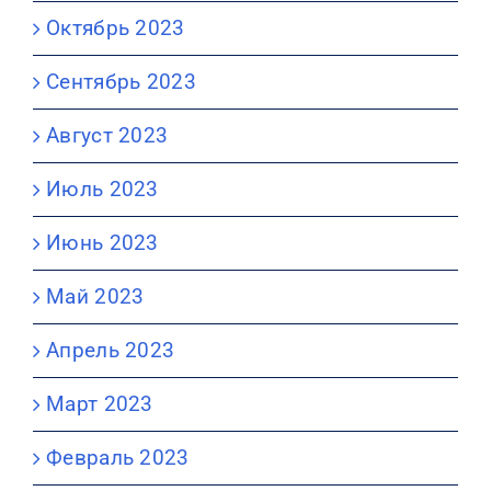
Октябрь 2023
Сентябрь 2023
Август 2023
Июль 2023
Июнь 2023
Май 2023
Апрель 2023
Март 2023
Февраль 2023