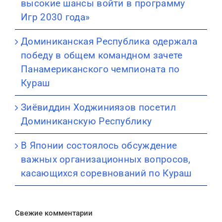
высокие шансы войти в программу
Игр 2030 года»
Доминиканская Республика одержала
победу в общем командном зачете
Панамериканского чемпионата по
Кураш
Зиёвиддин Ходжиниязов посетил
Доминиканскую Республику
В Японии состоялось обсуждение
важных организационных вопросов,
касающихся соревнований по Кураш
Свежие комментарии