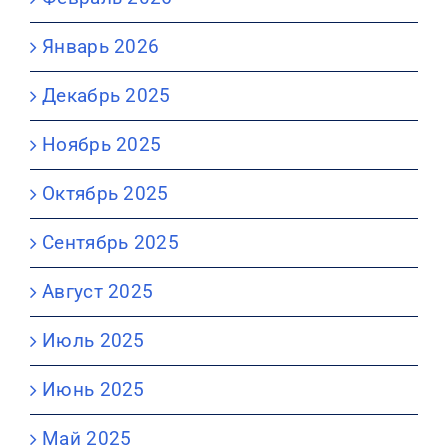
Январь 2026
Декабрь 2025
Ноябрь 2025
Октябрь 2025
Сентябрь 2025
Август 2025
Июль 2025
Июнь 2025
Май 2025