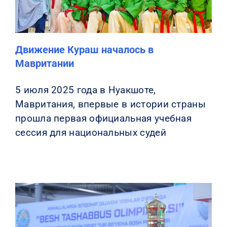
Движение Кураш началось в
Мавритании
5 июля 2025 года в Нуакшоте,
Мавритания, впервые в истории страны
прошла первая официальная учебная
сессия для национальных судей