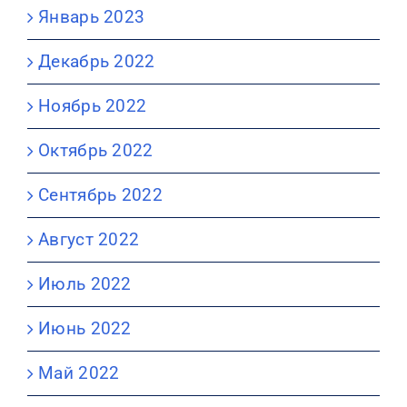
Январь 2023
Декабрь 2022
Ноябрь 2022
Октябрь 2022
Сентябрь 2022
Август 2022
Июль 2022
Июнь 2022
Май 2022