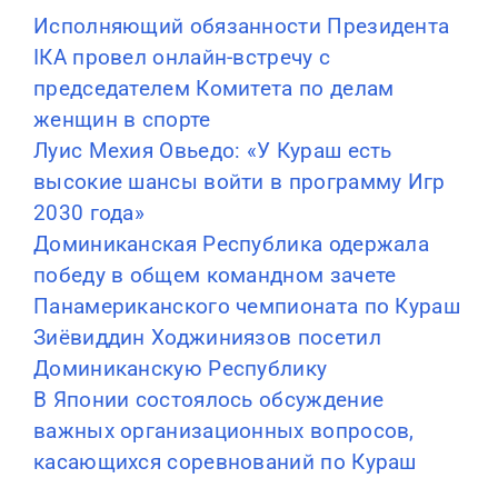
Исполняющий обязанности Президента
IКА провел онлайн-встречу с
председателем Комитета по делам
женщин в спорте
Луис Мехия Овьедо: «У Кураш есть
высокие шансы войти в программу Игр
2030 года»
Доминиканская Республика одержала
победу в общем командном зачете
Панамериканского чемпионата по Кураш
Зиёвиддин Ходжиниязов посетил
Доминиканскую Республику
В Японии состоялось обсуждение
важных организационных вопросов,
касающихся соревнований по Кураш