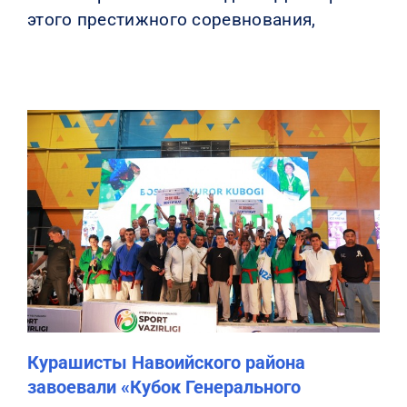
этого престижного соревнования,
Курашисты Навоийского района
завоевали «Кубок Генерального