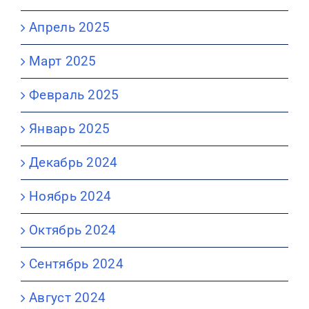
Апрель 2025
Март 2025
Февраль 2025
Январь 2025
Декабрь 2024
Ноябрь 2024
Октябрь 2024
Сентябрь 2024
Август 2024