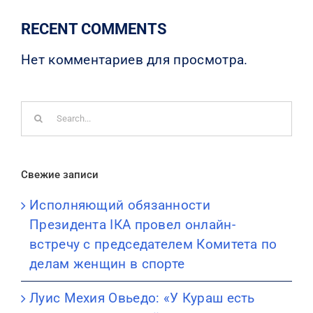
RECENT COMMENTS
Нет комментариев для просмотра.
Search
for:
Свежие записи
Исполняющий обязанности
Президента IКА провел онлайн-
встречу с председателем Комитета по
делам женщин в спорте
Луис Мехия Овьедо: «У Кураш есть