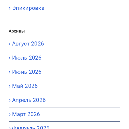
Эпикировка
Архивы
Август 2026
Июль 2026
Июнь 2026
Май 2026
Апрель 2026
Март 2026
Февраль 2026