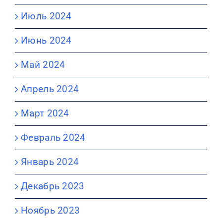
Июль 2024
Июнь 2024
Май 2024
Апрель 2024
Март 2024
Февраль 2024
Январь 2024
Декабрь 2023
Ноябрь 2023