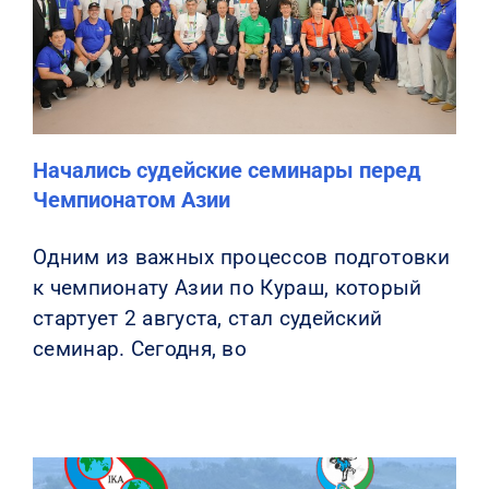
КОНТАКТЫ
Начались судейские семинары перед
Чемпионатом Азии
Одним из важных процессов подготовки
к чемпионату Азии по Кураш, который
стартует 2 августа, стал судейский
семинар. Сегодня, во