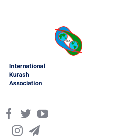
International
Kurash
Association