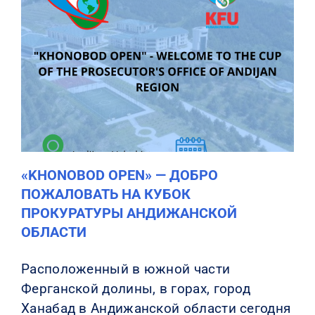
«KHONOBOD OPEN» — ДОБРО
ПОЖАЛОВАТЬ НА КУБОК
ПРОКУРАТУРЫ АНДИЖАНСКОЙ
ОБЛАСТИ
Расположенный в южной части
Ферганской долины, в горах, город
Ханабад в Андижанской области сегодня