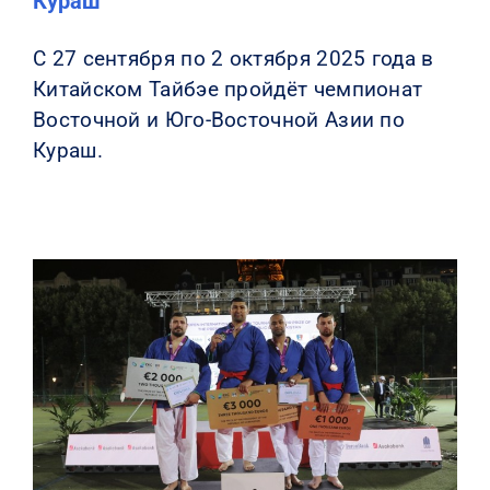
Кураш
С 27 сентября по 2 октября 2025 года в
Китайском Тайбэе пройдёт чемпионат
Восточной и Юго-Восточной Азии по
Кураш.