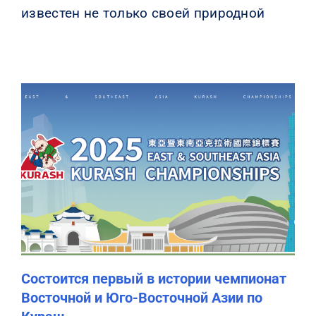
известен не только своей природной
Состоится первый в истории чемпионат
Восточной и Юго-Восточной Азии по