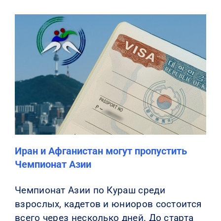
Иран и Афганистан могут пропустить
Чемпионат Азии
Чемпионат Азии по Кураш среди
взрослых, кадетов и юниоров состоится
всего через несколько дней. До старта