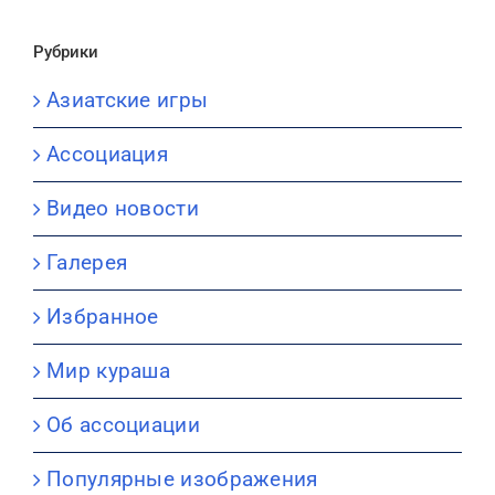
Рубрики
Азиатские игры
Ассоциация
Видео новости
Галерея
Избранное
Мир кураша
Об ассоциации
Популярные изображения