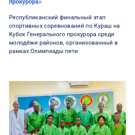
прокурора»
Республиканский финальный этап
спортивных соревнований по Кураш на
Кубок Генерального прокурора среди
молодёжи районов, организованный в
рамках Олимпиады пяти