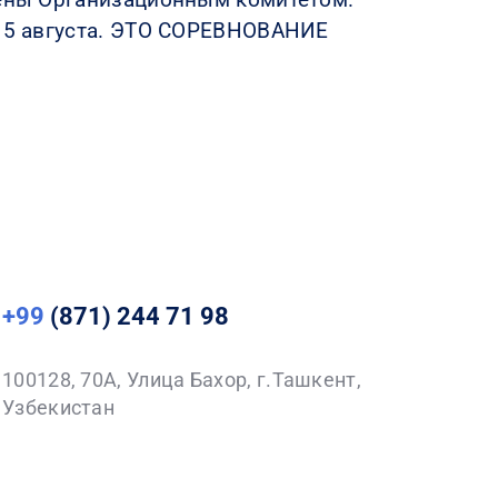
о 5 августа. ЭТО СОРЕВНОВАНИЕ
+99
(871) 244 71 98
100128, 70A, Улица Бахор, г.Ташкент,
Узбекистан