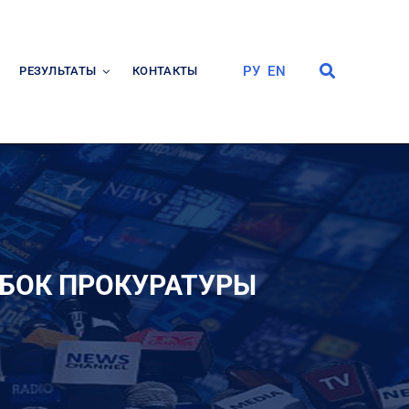
РУ
EN
РЕЗУЛЬТАТЫ
КОНТАКТЫ
УБОК ПРОКУРАТУРЫ