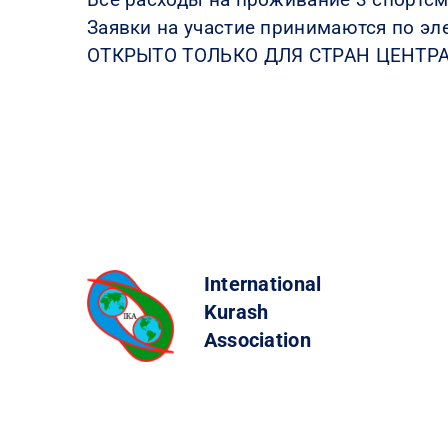
Заявки на участие принимаются по эл
ОТКРЫТО ТОЛЬКО ДЛЯ СТРАН ЦЕНТР
International
Kurash
Association