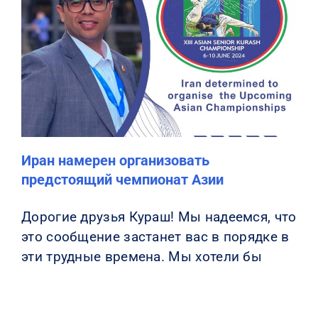
Иран намерен организовать
предстоящий чемпионат Азии
Дорогие друзья Кураш! Мы надеемся, что
это сообщение застанет вас в порядке в
эти трудные времена. Мы хотели бы