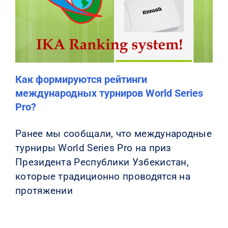
КОНТАКТЫ
Как формируются рейтинги
международных турниров World Series
Pro?
Ранее мы сообщали, что международные
турниры World Series Pro на приз
Президента Республики Узбекистан,
которые традиционно проводятся на
протяжении