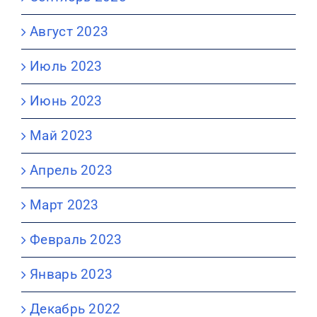
Август 2023
Июль 2023
Июнь 2023
Май 2023
Апрель 2023
Март 2023
Февраль 2023
Январь 2023
Декабрь 2022