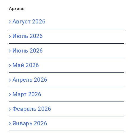
Архивы
Август 2026
Июль 2026
Июнь 2026
Май 2026
Апрель 2026
Март 2026
Февраль 2026
Январь 2026