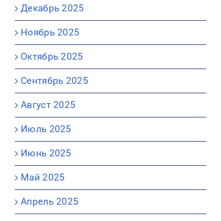
Декабрь 2025
Ноябрь 2025
Октябрь 2025
Сентябрь 2025
Август 2025
Июль 2025
Июнь 2025
Май 2025
Апрель 2025