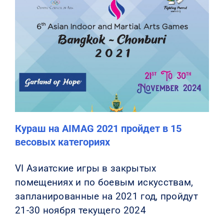
Кураш на AIMAG 2021 пройдет в 15
весовых категориях
VI Азиатские игры в закрытых
помещениях и по боевым искусствам,
запланированные на 2021 год, пройдут
21-30 ноября текущего 2024