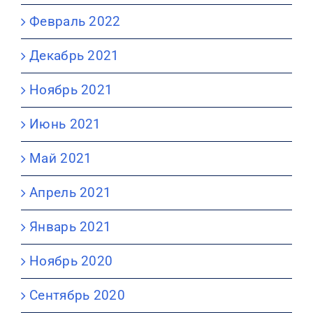
Февраль 2022
Декабрь 2021
Ноябрь 2021
Июнь 2021
Май 2021
Апрель 2021
Январь 2021
Ноябрь 2020
Сентябрь 2020