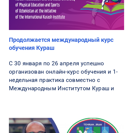
Продолжается международный курс
обучения Кураш
С 30 января по 26 апреля успешно
организован онлайн-курс обучения и 1-
недельная практика совместно с
Международным Институтом Кураш и