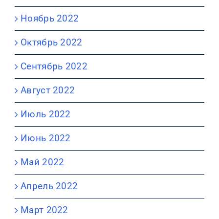
Ноябрь 2022
Октябрь 2022
Сентябрь 2022
Август 2022
Июль 2022
Июнь 2022
Май 2022
Апрель 2022
Март 2022