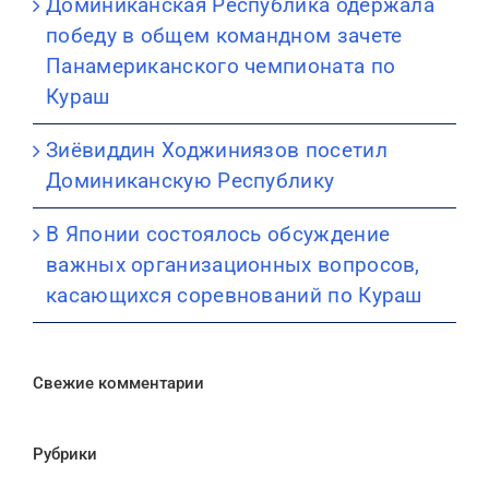
Доминиканская Республика одержала
победу в общем командном зачете
Панамериканского чемпионата по
Кураш
Зиёвиддин Ходжиниязов посетил
Доминиканскую Республику
В Японии состоялось обсуждение
важных организационных вопросов,
касающихся соревнований по Кураш
Свежие комментарии
Рубрики