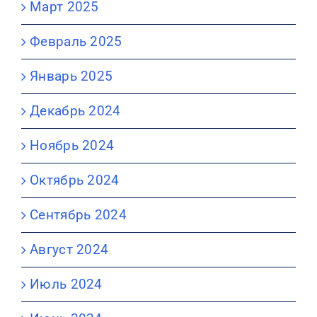
Март 2025
Февраль 2025
Январь 2025
Декабрь 2024
Ноябрь 2024
Октябрь 2024
Сентябрь 2024
Август 2024
Июль 2024