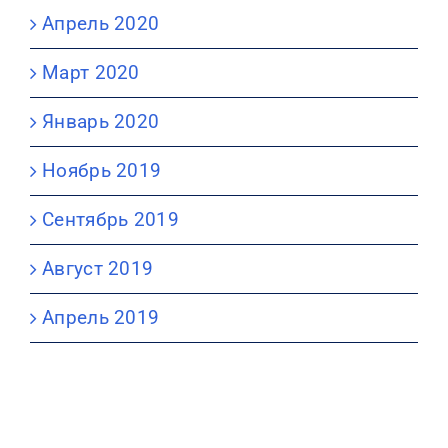
Апрель 2020
Март 2020
Январь 2020
Ноябрь 2019
Сентябрь 2019
Август 2019
Апрель 2019