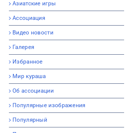
Азиатские игры
Ассоциация
Видео новости
Галерея
Избранное
Мир кураша
Об ассоциации
Популярные изображения
Популярный