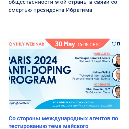
общественности этой страны в связи со
смертью президента Ибрагима
Со стороны международных агентов по
тестированию тема майского