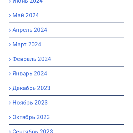
Июнь 2024
Май 2024
Апрель 2024
Март 2024
Февраль 2024
Январь 2024
Декабрь 2023
Ноябрь 2023
Октябрь 2023
Сентябрь 2023