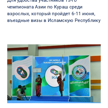
Для удобства участников 13-го
чемпионата Азии по Кураш среди
взрослых, который пройдет 6-11 июня,
въездные визы в Исламскую Республику