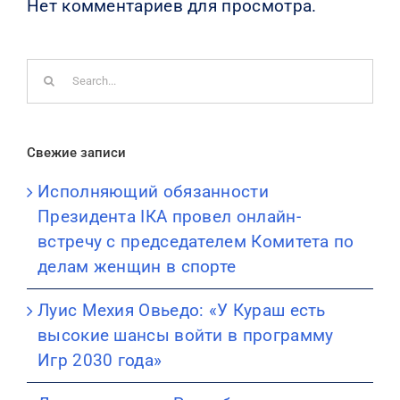
Нет комментариев для просмотра.
Search
for:
Свежие записи
Исполняющий обязанности
Президента IКА провел онлайн-
встречу с председателем Комитета по
делам женщин в спорте
Луис Мехия Овьедо: «У Кураш есть
высокие шансы войти в программу
Игр 2030 года»