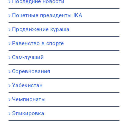
Последние новости
Почетные президенты IKA
Продвижение кураша
Равенство в спорте
Сам-лучший
Соревнования
Узбекистан
Чемпионаты
Эпикировка