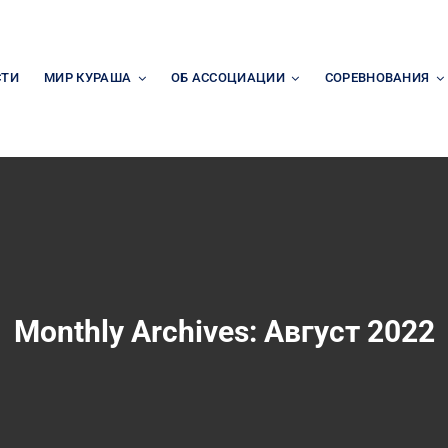
СТИ
МИР КУРАША
ОБ АССОЦИАЦИИ
СОРЕВНОВАНИЯ
Monthly Archives:
Август 2022