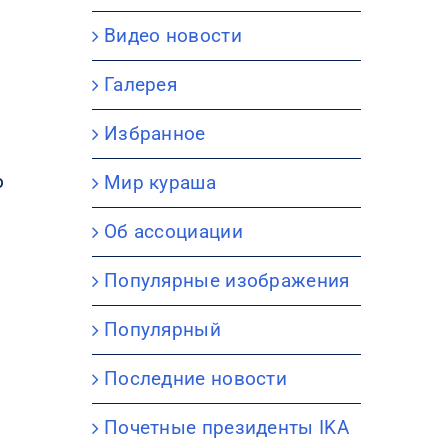
Видео новости
Галерея
Избранное
о
Мир кураша
Об ассоциации
Популярные изображения
Популярный
Последние новости
Почетные президенты IKA