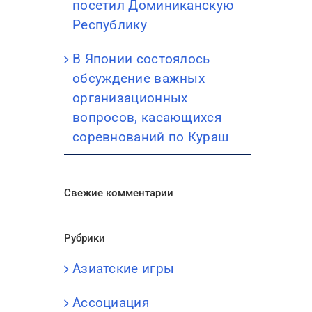
посетил Доминиканскую
Республику
В Японии состоялось
обсуждение важных
организационных
вопросов, касающихся
соревнований по Кураш
Свежие комментарии
Рубрики
Азиатские игры
Ассоциация