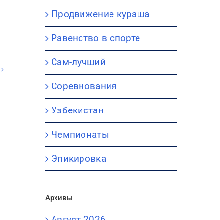
Продвижение кураша
Равенство в спорте
Сам-лучший
Соревнования
Узбекистан
Чемпионаты
Эпикировка
Архивы
Август 2026