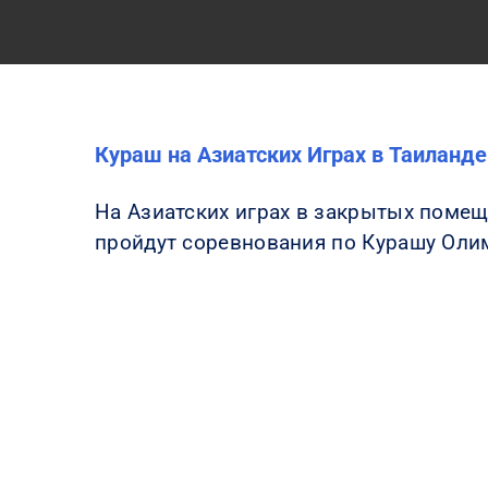
Кураш на Азиатских Играх в Таиланде
На Азиатских играх в закрытых помещ
пройдут соревнования по Курашу Оли