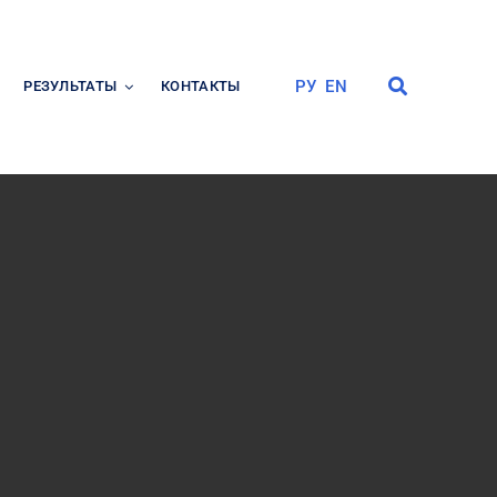
РУ
EN
РЕЗУЛЬТАТЫ
КОНТАКТЫ