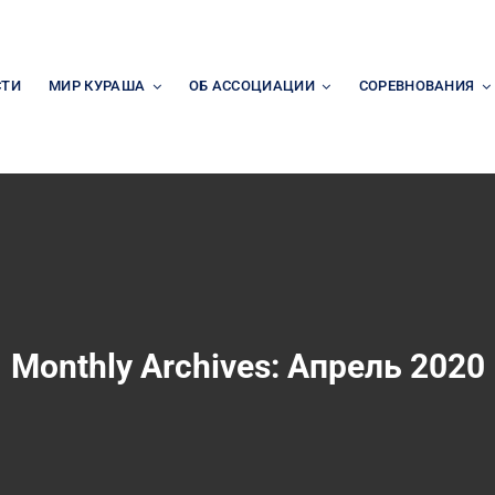
СТИ
МИР КУРАША
ОБ АССОЦИАЦИИ
СОРЕВНОВАНИЯ
Monthly Archives:
Апрель 2020