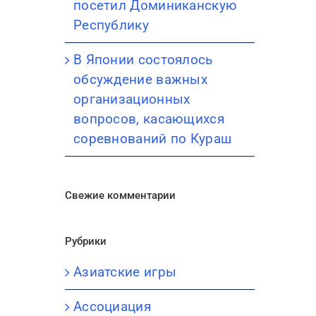
посетил Доминиканскую
Республику
В Японии состоялось
обсуждение важных
организационных
вопросов, касающихся
соревнований по Кураш
Свежие комментарии
Рубрики
Азиатские игры
Ассоциация