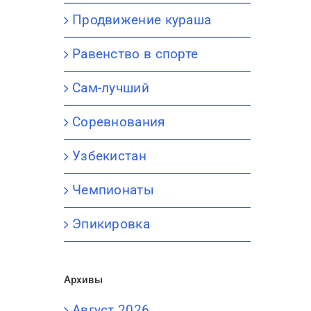
Продвижение кураша
Равенство в спорте
Сам-лучший
Соревнования
Узбекистан
Чемпионаты
Эпикировка
Архивы
Август 2026