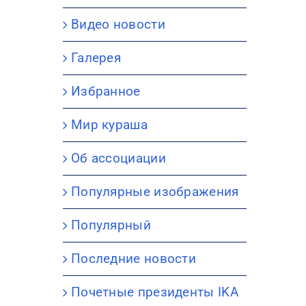
Видео новости
Галерея
Избранное
Мир кураша
Об ассоциации
Популярные изображения
Популярный
Последние новости
Почетные президенты IKA