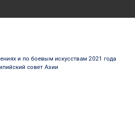
ениях и по боевым искусствам 2021 года
мпийский совет Азии