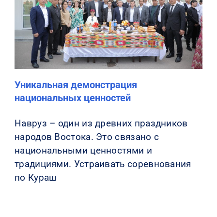
Уникальная демонстрация
национальных ценностей
Навруз – один из древних праздников
народов Востока. Это связано с
национальными ценностями и
традициями. Устраивать соревнования
по Кураш