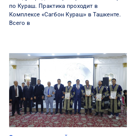
по Кураш. Практика проходит в
Комплексе «Сагбон Кураш» в Ташкенте.
Всего в