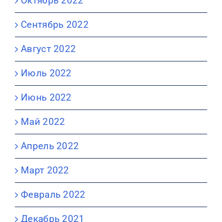
Октябрь 2022
Сентябрь 2022
Август 2022
Июль 2022
Июнь 2022
Май 2022
Апрель 2022
Март 2022
Февраль 2022
Декабрь 2021