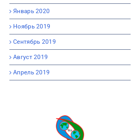
Январь 2020
Ноябрь 2019
Сентябрь 2019
Август 2019
Апрель 2019