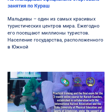
занятия по Кураш
Мальдивы – один из самых красивых
туристических центров мира. Ежегодно
его посещают миллионы туристов.
Население государства, расположенного
в Южной