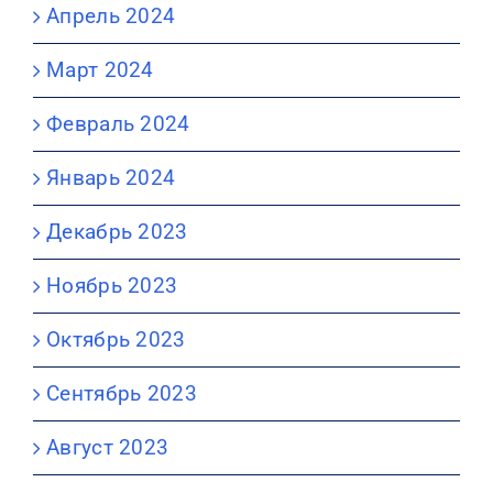
Апрель 2024
Март 2024
Февраль 2024
Январь 2024
Декабрь 2023
Ноябрь 2023
Октябрь 2023
Сентябрь 2023
Август 2023