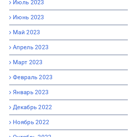
Июль 2023
Июнь 2023
Май 2023
Апрель 2023
Март 2023
Февраль 2023
Январь 2023
Декабрь 2022
Ноябрь 2022