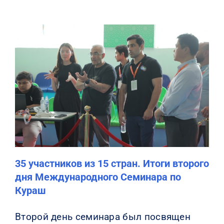
35 участников из 15 стран. Итоги второго
дня Международного Семинара по
Кураш
Второй день семинара был посвящен