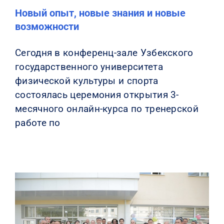
Новый опыт, новые знания и новые
возможности
Сегодня в конференц-зале Узбекского
государственного университета
физической культуры и спорта
состоялась церемония открытия 3-
месячного онлайн-курса по тренерской
работе по