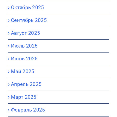
Октябрь 2025
Сентябрь 2025
Август 2025
Июль 2025
Июнь 2025
Май 2025
Апрель 2025
Март 2025
Февраль 2025