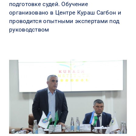
подготовке судей. Обучение
организовано в Центре Кураш Сагбон и
проводится опытными экспертами под
руководством