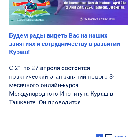
Будем рады видеть Вас на наших
занятиях и сотрудничеству в развитии
Кураш!
С 21 по 27 апреля состоится
практический этап занятий нового 3-
месячного онлайн-курса
Международного Института Кураш в
Ташкенте. Он проводится