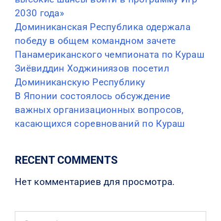
2030 года»
Доминиканская Республика одержала
победу в общем командном зачете
Панамериканского чемпионата по Кураш
Зиёвиддин Ходжиниязов посетил
Доминиканскую Республику
В Японии состоялось обсуждение
важных организационных вопросов,
касающихся соревнований по Кураш
RECENT COMMENTS
Нет комментариев для просмотра.
Search