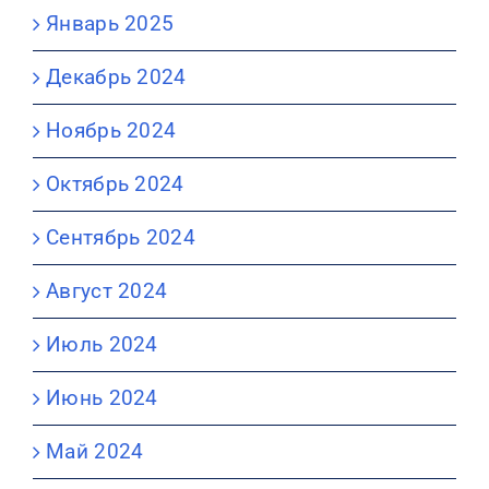
Январь 2025
Декабрь 2024
Ноябрь 2024
Октябрь 2024
Сентябрь 2024
Август 2024
Июль 2024
Июнь 2024
Май 2024