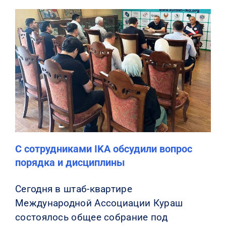
С сотрудниками IKA обсудили вопрос
порядка и дисциплины
Сегодня в штаб-квартире
Международной Ассоциации Кураш
состоялось общее собрание под