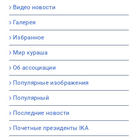
Видео новости
Галерея
Избранное
Мир кураша
Об ассоциации
Популярные изображения
Популярный
Последние новости
Почетные президенты IKA