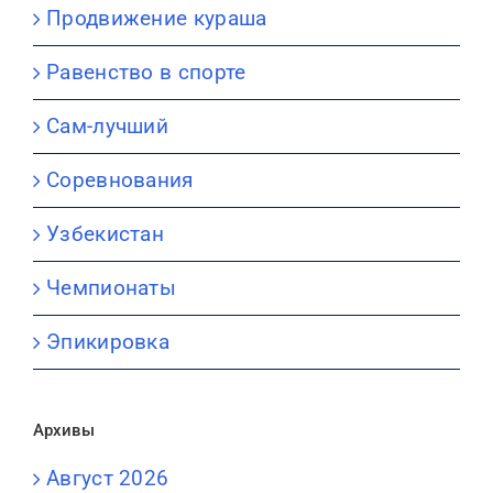
Продвижение кураша
Равенство в спорте
Сам-лучший
Соревнования
Узбекистан
Чемпионаты
Эпикировка
Архивы
Август 2026