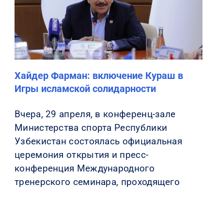
КОНТАКТЫ
Хайдер Фарман: включение Кураш в
Игры исламской солидарности
Вчера, 29 апреля, в конференц-зале
Министерства спорта Республики
Узбекистан состоялась официальная
церемония открытия и пресс-
конференция Международного
тренерского семинара, проходящего