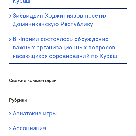
Кураш
Зиёвиддин Ходжиниязов посетил
Доминиканскую Республику
В Японии состоялось обсуждение
важных организационных вопросов,
касающихся соревнований по Кураш
Свежие комментарии
Рубрики
Азиатские игры
Ассоциация