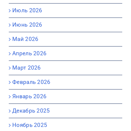
Июль 2026
Июнь 2026
Май 2026
Апрель 2026
Март 2026
Февраль 2026
Январь 2026
Декабрь 2025
Ноябрь 2025