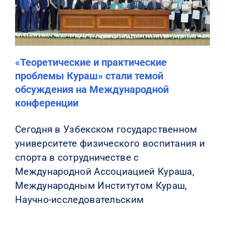
«Теоретические и практические
проблемы Кураш» стали темой
обсуждения на Международной
конференции
Сегодня в Узбекском государственном
университете физического воспитания и
спорта в сотрудничестве с
Международной Ассоциацией Кураша,
Международным Институтом Кураш,
Научно-исследовательским