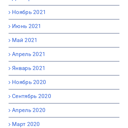
Ноябрь 2021
Июнь 2021
Май 2021
Апрель 2021
Январь 2021
Ноябрь 2020
Сентябрь 2020
Апрель 2020
Март 2020