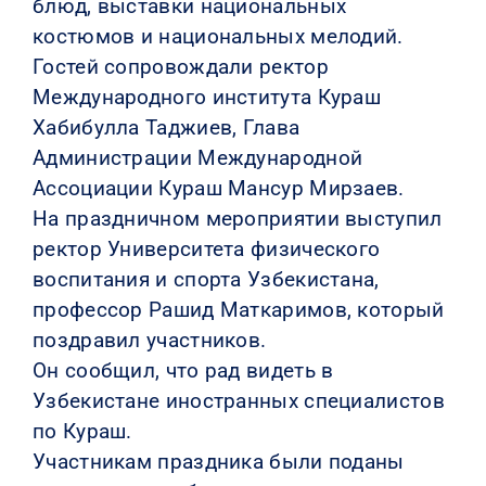
блюд, выставки национальных
костюмов и национальных мелодий.
Гостей сопровождали ректор
Международного института Кураш
Хабибулла Таджиев, Глава
Администрации Международной
Ассоциации Кураш Мансур Мирзаев.
На праздничном мероприятии выступил
ректор Университета физического
воспитания и спорта Узбекистана,
профессор Рашид Маткаримов, который
поздравил участников.
Он сообщил, что рад видеть в
Узбекистане иностранных специалистов
по Кураш.
Участникам праздника были поданы