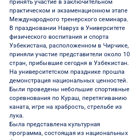
принять участие в заключительном
практическом и экзаменационном этапе
Международного тренерского семинара.
В праздновании Навруз в Университете
физического воспитания и спорта
Узбекистана, расположенном в Чирчике,
приняли участие представители около 10
стран, прибывшие сегодня в Узбекистан.
На университетском празднике прошла
демонстрация национальных ценностей.
Были проведены небольшие спортивные
соревнования по Кураш, перетягиванию
каната, игре на храбрость, стрельбе из
лука.
Была представлена культурная
программа, состоящая из национальных