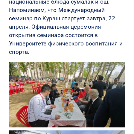
национальные блюда сумалак и ош.
Напоминаем, что Международный
семинар по Кураш стартует завтра, 22
апреля. Официальная церемония
открытия семинара состоится в
Университете физического воспитания и
спорта.