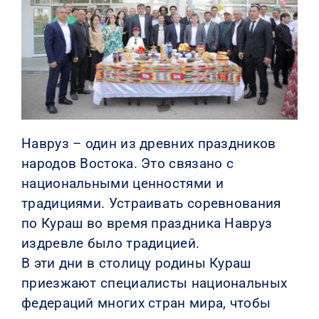
КОНТАКТЫ
Навруз – один из древних праздников
народов Востока. Это связано с
национальными ценностями и
традициями. Устраивать соревнования
по Кураш во время праздника Навруз
издревле было традицией.
В эти дни в столицу родины Кураш
приезжают специалисты национальных
федераций многих стран мира, чтобы