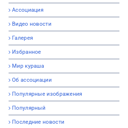
Ассоциация
Видео новости
Галерея
Избранное
Мир кураша
Об ассоциации
Популярные изображения
Популярный
Последние новости