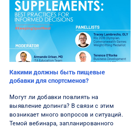
Какими должны быть пищевые
добавки для спортсменов?
Могут ли добавки повлиять на
выявление допинга? В связи с этим
возникает много вопросов и ситуаций.
Темой вебинара, запланированного