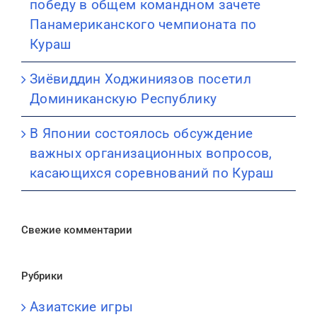
победу в общем командном зачете
Панамериканского чемпионата по
Кураш
Зиёвиддин Ходжиниязов посетил
Доминиканскую Республику
В Японии состоялось обсуждение
важных организационных вопросов,
касающихся соревнований по Кураш
Свежие комментарии
Рубрики
Азиатские игры