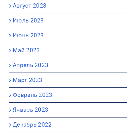
Август 2023
Июль 2023
Июнь 2023
Май 2023
Апрель 2023
Март 2023
Февраль 2023
Январь 2023
Декабрь 2022