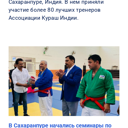
Сахаранпуре, Индия. В нем приняли
участие более 80 лучших тренеров
Ассоциации Кураш Индии.
В Сахаранпуре начались семинары по