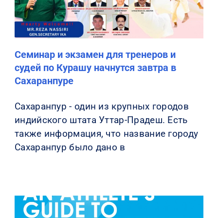
Семинар и экзамен для тренеров и
судей по Курашу начнутся завтра в
Сахаранпуре
Сахаранпур - один из крупных городов
индийского штата Уттар-Прадеш. Есть
также информация, что название городу
Сахаранпур было дано в