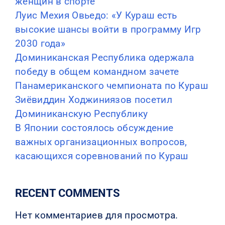
женщин в спорте
Луис Мехия Овьедо: «У Кураш есть
высокие шансы войти в программу Игр
2030 года»
Доминиканская Республика одержала
победу в общем командном зачете
Панамериканского чемпионата по Кураш
Зиёвиддин Ходжиниязов посетил
Доминиканскую Республику
В Японии состоялось обсуждение
важных организационных вопросов,
касающихся соревнований по Кураш
RECENT COMMENTS
Нет комментариев для просмотра.