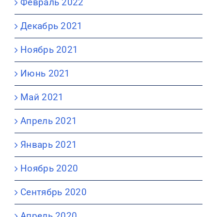
Февраль 2022
Декабрь 2021
Ноябрь 2021
Июнь 2021
Май 2021
Апрель 2021
Январь 2021
Ноябрь 2020
Сентябрь 2020
Апрель 2020