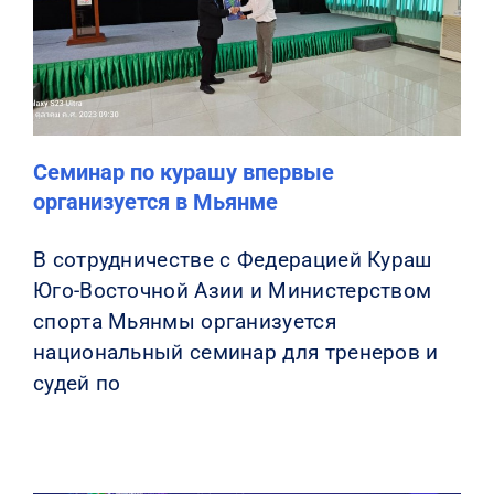
КОНТАКТЫ
Семинар по курашу впервые
организуется в Мьянме
В сотрудничестве с Федерацией Кураш
Юго-Восточной Азии и Министерством
спорта Мьянмы организуется
национальный семинар для тренеров и
судей по