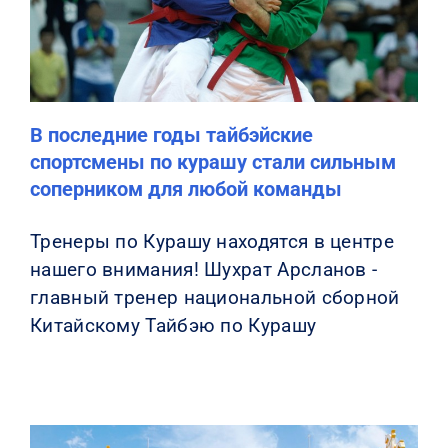
В последние годы тайбэйские
спортсмены по курашу стали сильным
соперником для любой команды
Тренеры по Курашу находятся в центре
нашего внимания! Шухрат Арсланов -
главный тренер национальной сборной
Китайскому Тайбэю по Курашу