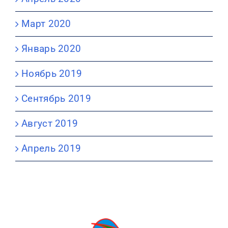
Март 2020
Январь 2020
Ноябрь 2019
Сентябрь 2019
Август 2019
Апрель 2019