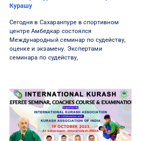
Курашу
Сегодня в Сахаранпуре в спортивном
центре Амбедкар состоялся
Международный семинар по судейству,
оценке и экзамену. Экспертами
семинара по судейству,