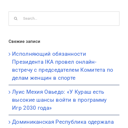
Search
for:
Свежие записи
Исполняющий обязанности
Президента IКА провел онлайн-
встречу с председателем Комитета по
делам женщин в спорте
Луис Мехия Овьедо: «У Кураш есть
высокие шансы войти в программу
Игр 2030 года»
Доминиканская Республика одержала