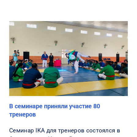
В семинаре приняли участие 80
тренеров
Семинар IKA для тренеров состоялся в