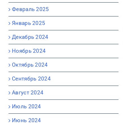
Февраль 2025
Январь 2025
Декабрь 2024
Ноябрь 2024
Октябрь 2024
Сентябрь 2024
Август 2024
Июль 2024
Июнь 2024