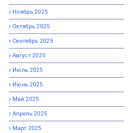
Ноябрь 2025
Октябрь 2025
Сентябрь 2025
Август 2025
Июль 2025
Июнь 2025
Май 2025
Апрель 2025
Март 2025