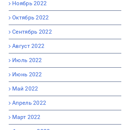
Ноябрь 2022
Октябрь 2022
Сентябрь 2022
Август 2022
Июль 2022
Июнь 2022
Май 2022
Апрель 2022
Март 2022