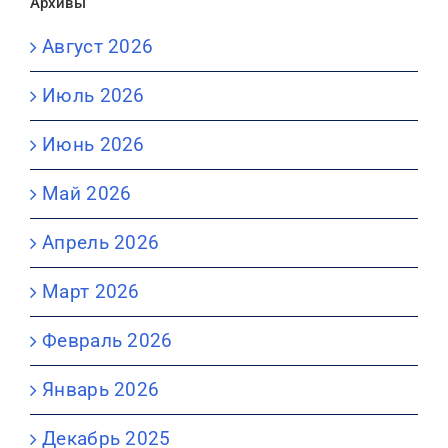
Архивы
Август 2026
Июль 2026
Июнь 2026
Май 2026
Апрель 2026
Март 2026
Февраль 2026
Январь 2026
Декабрь 2025