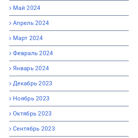
Май 2024
Апрель 2024
Март 2024
Февраль 2024
Январь 2024
Декабрь 2023
Ноябрь 2023
Октябрь 2023
Сентябрь 2023