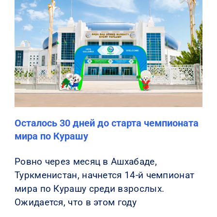
Осталось 30 дней до старта чемпионата
мира по Курашу
Ровно через месяц в Ашхабаде,
Туркменистан, начнется 14-й чемпионат
мира по Курашу среди взрослых.
Ожидается, что в этом году