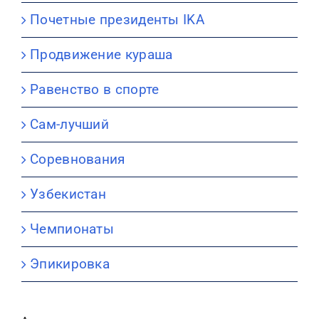
Почетные президенты IKA
Продвижение кураша
Равенство в спорте
Сам-лучший
Соревнования
Узбекистан
Чемпионаты
Эпикировка