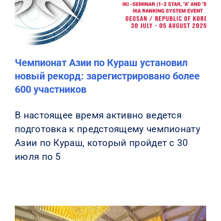
Чемпионат Азии по Кураш установил
новый рекорд: зарегистрировано более
600 участников
В настоящее время активно ведется
подготовка к предстоящему чемпионату
Азии по Кураш, который пройдет с 30
июля по 5