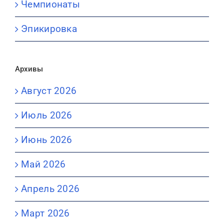
Чемпионаты
Эпикировка
Архивы
Август 2026
Июль 2026
Июнь 2026
Май 2026
Апрель 2026
Март 2026