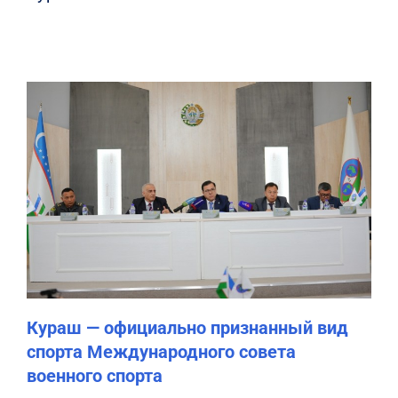
Кураш — официально признанный вид
спорта Международного совета
военного спорта