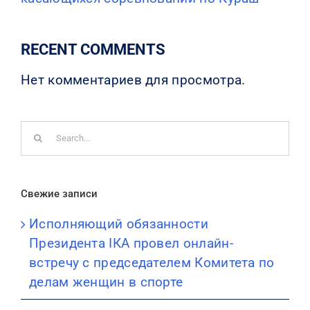
RECENT COMMENTS
Нет комментариев для просмотра.
Search
for:
Свежие записи
Исполняющий обязанности
Президента IКА провел онлайн-
встречу с председателем Комитета по
делам женщин в спорте