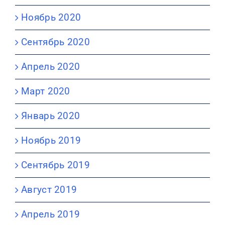
Ноябрь 2020
Сентябрь 2020
Апрель 2020
Март 2020
Январь 2020
Ноябрь 2019
Сентябрь 2019
Август 2019
Апрель 2019