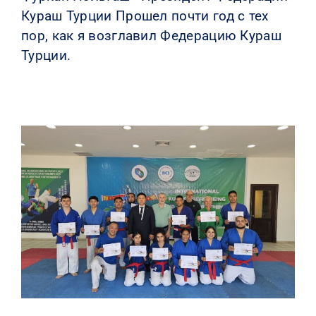
Кураш Турции Прошел почти год с тех
пор, как я возглавил Федерацию Кураш
Турции.