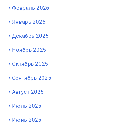
Февраль 2026
Январь 2026
Декабрь 2025
Ноябрь 2025
Октябрь 2025
Сентябрь 2025
Август 2025
Июль 2025
Июнь 2025