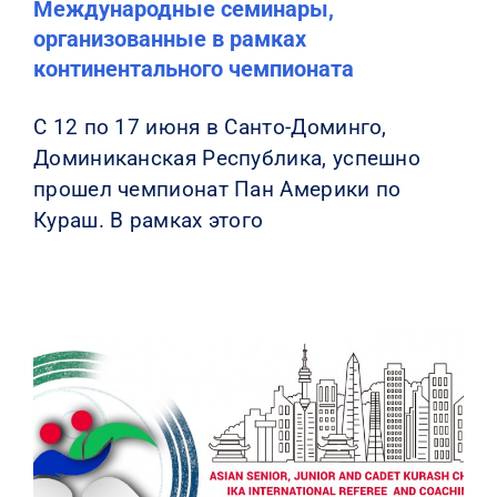
Международные семинары,
организованные в рамках
континентального чемпионата
С 12 по 17 июня в Санто-Доминго,
Доминиканская Республика, успешно
прошел чемпионат Пан Америки по
Кураш. В рамках этого