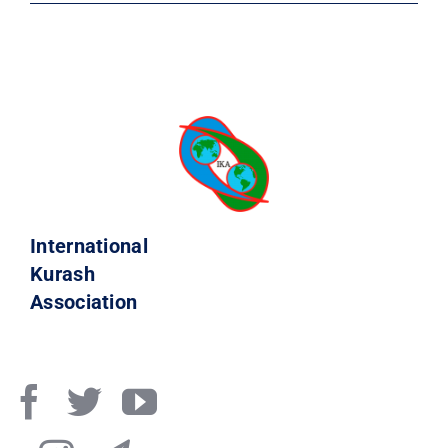
International
Kurash
Association