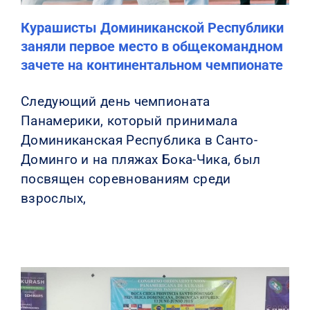
Курашисты Доминиканской Республики
заняли первое место в общекомандном
зачете на континентальном чемпионате
Следующий день чемпионата
Панамерики, который принимала
Доминиканская Республика в Санто-
Доминго и на пляжах Бока-Чика, был
посвящен соревнованиям среди
взрослых,