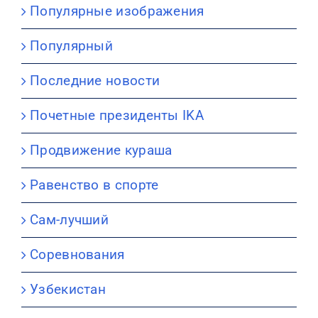
Популярные изображения
Популярный
Последние новости
Почетные президенты IKA
Продвижение кураша
Равенство в спорте
Сам-лучший
Соревнования
Узбекистан