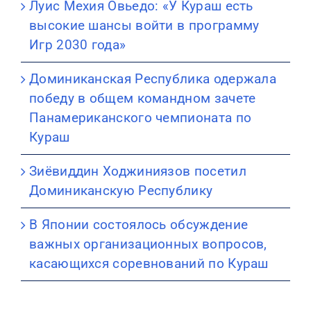
Луис Мехия Овьедо: «У Кураш есть
высокие шансы войти в программу
Игр 2030 года»
Доминиканская Республика одержала
победу в общем командном зачете
Панамериканского чемпионата по
Кураш
Зиёвиддин Ходжиниязов посетил
Доминиканскую Республику
В Японии состоялось обсуждение
важных организационных вопросов,
касающихся соревнований по Кураш