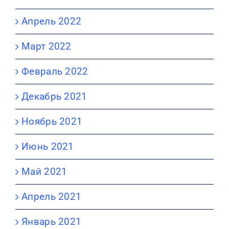
Апрель 2022
Март 2022
Февраль 2022
Декабрь 2021
Ноябрь 2021
Июнь 2021
Май 2021
Апрель 2021
Январь 2021