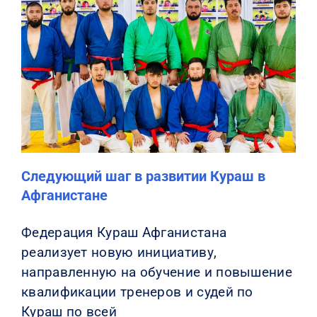
Следующий шаг в развитии Кураш в
Афганистане
Федерация Кураш Афганистана
реализует новую инициативу,
направленную на обучение и повышение
квалификации тренеров и судей по
Кураш по всей