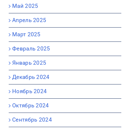
Май 2025
Апрель 2025
Март 2025
Февраль 2025
Январь 2025
Декабрь 2024
Ноябрь 2024
Октябрь 2024
Сентябрь 2024