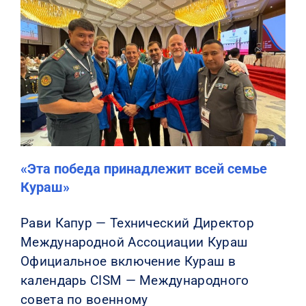
«Эта победа принадлежит всей семье
Кураш»
Рави Капур — Технический Директор
Международной Ассоциации Кураш
Официальное включение Кураш в
календарь CISM — Международного
совета по военному