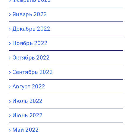
Январь 2023
Декабрь 2022
Ноябрь 2022
Октябрь 2022
Сентябрь 2022
Август 2022
Июль 2022
Июнь 2022
Май 2022