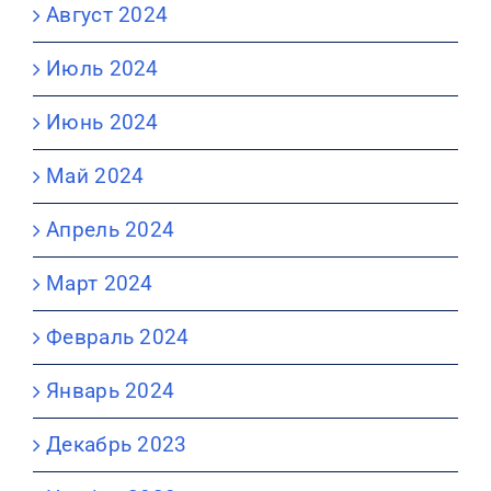
Август 2024
Июль 2024
Июнь 2024
Май 2024
Апрель 2024
Март 2024
Февраль 2024
Январь 2024
Декабрь 2023