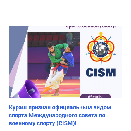
Кураш признан официальным видом
спорта Международного совета по
военному спорту (CISM)!