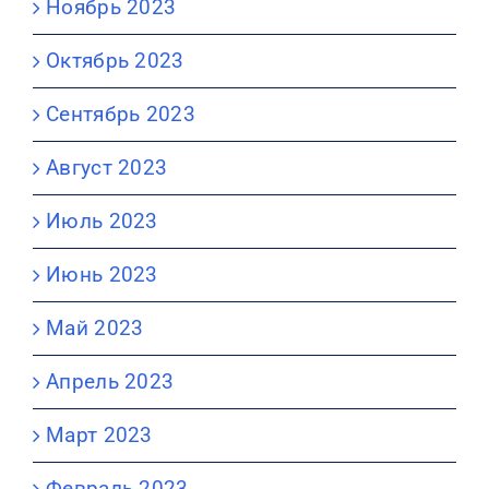
Ноябрь 2023
Октябрь 2023
Сентябрь 2023
Август 2023
Июль 2023
Июнь 2023
Май 2023
Апрель 2023
Март 2023
Февраль 2023