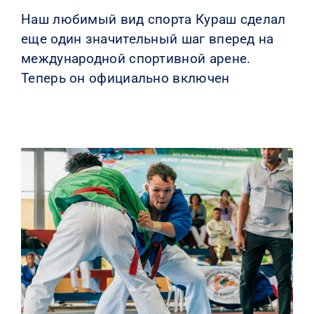
Наш любимый вид спорта Кураш сделал
еще один значительный шаг вперед на
международной спортивной арене.
Теперь он официально включен