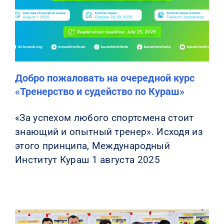
КОНТАКТЫ
Добро пожаловать на очередной курс
«Тренерство и судейство по Кураш»
«За успехом любого спортсмена стоит
знающий и опытный тренер». Исходя из
этого принципа, Международный
Институт Кураш 1 августа 2025