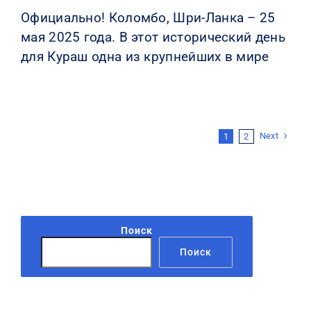
Официально! Коломбо, Шри-Ланка – 25
мая 2025 года. В этот исторический день
для Кураш одна из крупнейших в мире
Next
1
2
Поиск
Поиск