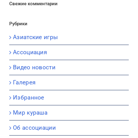
Свежие комментарии
Рубрики
Азиатские игры
Ассоциация
Видео новости
Галерея
Избранное
Мир кураша
Об ассоциации