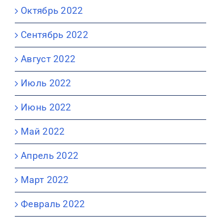
Октябрь 2022
Сентябрь 2022
Август 2022
Июль 2022
Июнь 2022
Май 2022
Апрель 2022
Март 2022
Февраль 2022