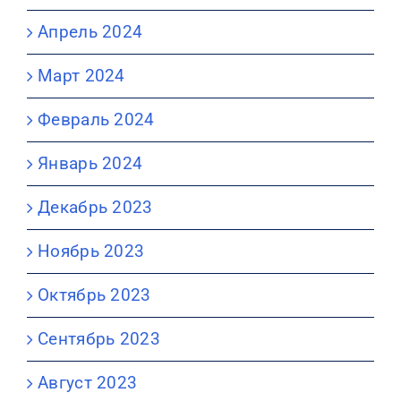
Апрель 2024
Март 2024
Февраль 2024
Январь 2024
Декабрь 2023
Ноябрь 2023
Октябрь 2023
Сентябрь 2023
Август 2023