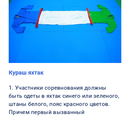
Кураш яхтак
1. Участники соревнования должны
быть одеты в яхтак синего или зеленого,
штаны белого, пояс красного цветов.
Причем первый вызванный