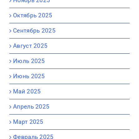
Ноябрь 2025
Октябрь 2025
Сентябрь 2025
Август 2025
Июль 2025
Июнь 2025
Май 2025
Апрель 2025
Март 2025
Февраль 2025