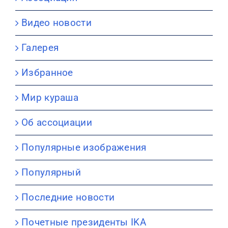
Видео новости
Галерея
Избранное
Мир кураша
Об ассоциации
Популярные изображения
Популярный
Последние новости
Почетные президенты IKA