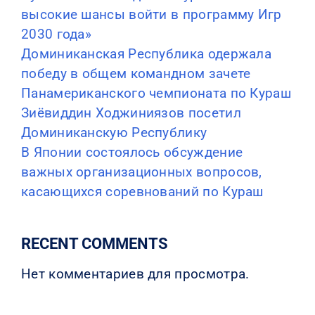
высокие шансы войти в программу Игр
2030 года»
Доминиканская Республика одержала
победу в общем командном зачете
Панамериканского чемпионата по Кураш
Зиёвиддин Ходжиниязов посетил
Доминиканскую Республику
В Японии состоялось обсуждение
важных организационных вопросов,
касающихся соревнований по Кураш
RECENT COMMENTS
Нет комментариев для просмотра.