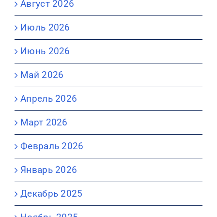
Август 2026
Июль 2026
Июнь 2026
Май 2026
Апрель 2026
Март 2026
Февраль 2026
Январь 2026
Декабрь 2025