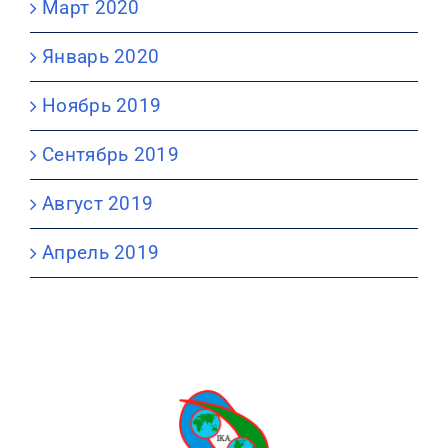
Март 2020
Январь 2020
Ноябрь 2019
Сентябрь 2019
Август 2019
Апрель 2019