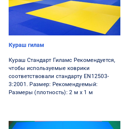
КОНТАКТЫ
Кураш гилам
Кураш Стандарт Гиламс Рекомендуется,
чтобы используемые коврики
соответствовали стандарту EN12503-
3:2001. Размер: Рекомендуемый:
Размеры (плотность): 2 м x 1 м