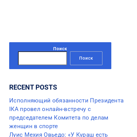
Поиск
Поиск
RECENT POSTS
Исполняющий обязанности Президента
IКА провел онлайн-встречу с
председателем Комитета по делам
женщин в спорте
Луис Мехия Овьедо: «У Кураш есть