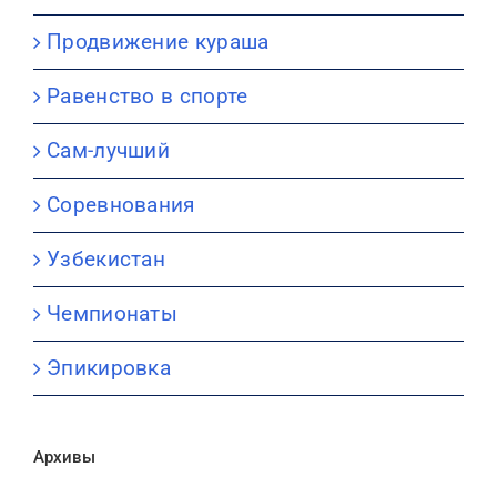
Продвижение кураша
Равенство в спорте
Сам-лучший
Соревнования
Узбекистан
Чемпионаты
Эпикировка
Архивы