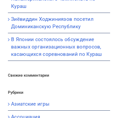
Кураш
Зиёвиддин Ходжиниязов посетил
Доминиканскую Республику
В Японии состоялось обсуждение
важных организационных вопросов,
касающихся соревнований по Кураш
Свежие комментарии
Рубрики
Азиатские игры
Ассоциация