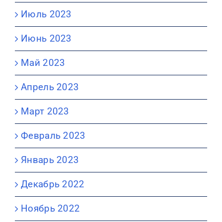
Июль 2023
Июнь 2023
Май 2023
Апрель 2023
Март 2023
Февраль 2023
Январь 2023
Декабрь 2022
Ноябрь 2022