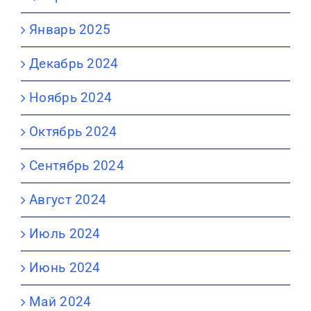
Январь 2025
Декабрь 2024
Ноябрь 2024
Октябрь 2024
Сентябрь 2024
Август 2024
Июль 2024
Июнь 2024
Май 2024