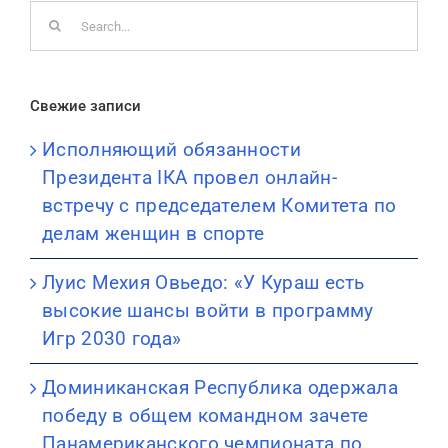
Search
for:
Свежие записи
Исполняющий обязанности
Президента IКА провел онлайн-
встречу с председателем Комитета по
делам женщин в спорте
Луис Мехия Овьедо: «У Кураш есть
высокие шансы войти в программу
Игр 2030 года»
Доминиканская Республика одержала
победу в общем командном зачете
Панамериканского чемпионата по