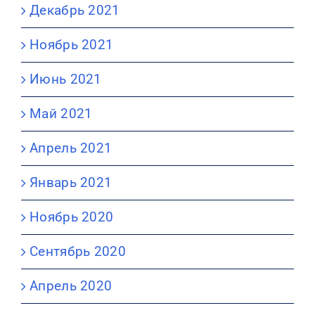
Декабрь 2021
Ноябрь 2021
Июнь 2021
Май 2021
Апрель 2021
Январь 2021
Ноябрь 2020
Сентябрь 2020
Апрель 2020