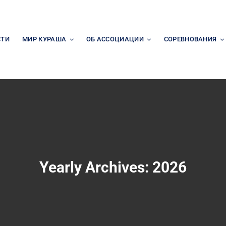
СТИ
МИР КУРАША
ОБ АССОЦИАЦИИ
СОРЕВНОВАНИЯ
Yearly Archives:
2026