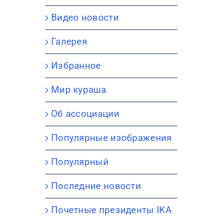
Видео новости
Галерея
Избранное
Мир кураша
Об ассоциации
Популярные изображения
Популярный
Последние новости
Почетные президенты IKA