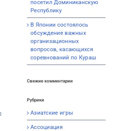
посетил Доминиканскую
Республику
В Японии состоялось
обсуждение важных
организационных
вопросов, касающихся
соревнований по Кураш
Свежие комментарии
Рубрики
Азиатские игры
с
Ассоциация