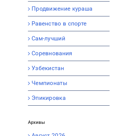
Продвижение кураша
Равенство в спорте
Сам-лучший
Соревнования
Узбекистан
Чемпионаты
Эпикировка
Архивы
Август 2026