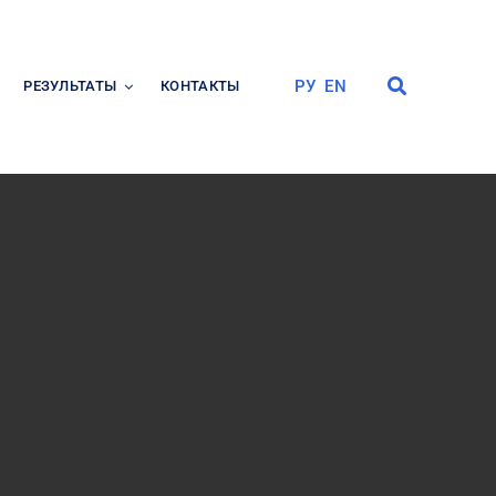
РУ
EN
РЕЗУЛЬТАТЫ
КОНТАКТЫ