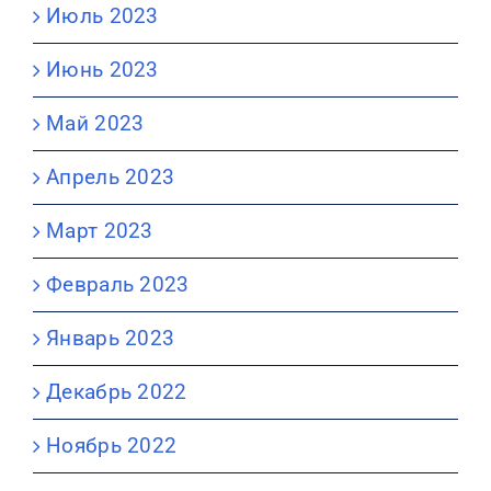
Июль 2023
Июнь 2023
Май 2023
Апрель 2023
Март 2023
Февраль 2023
Январь 2023
Декабрь 2022
Ноябрь 2022