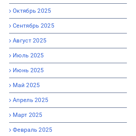
Октябрь 2025
Сентябрь 2025
Август 2025
Июль 2025
Июнь 2025
Май 2025
Апрель 2025
Март 2025
Февраль 2025