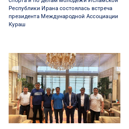
спорта и по делам молодежи Исламской
Республики Ирана состоялась встреча
президента Международной Ассоциации
Кураш