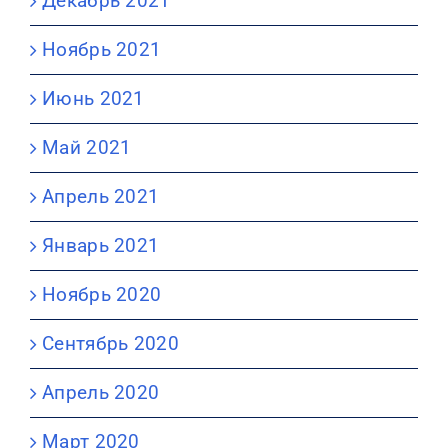
Декабрь 2021
Ноябрь 2021
Июнь 2021
Май 2021
Апрель 2021
Январь 2021
Ноябрь 2020
Сентябрь 2020
Апрель 2020
Март 2020