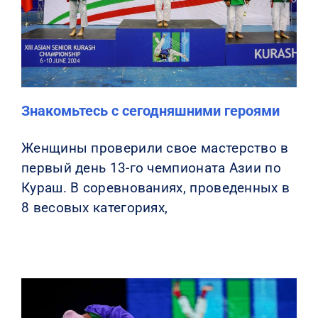
КОНТАКТЫ
Знакомьтесь с сегодняшними героями
Женщины проверили свое мастерство в
первый день 13-го чемпионата Азии по
Кураш. В соревнованиях, проведенных в
8 весовых категориях,