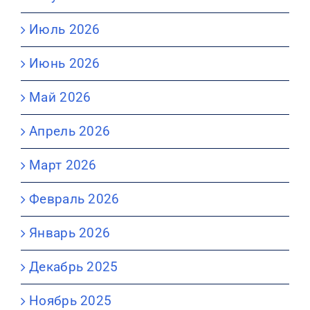
Июль 2026
Июнь 2026
Май 2026
Апрель 2026
Март 2026
Февраль 2026
Январь 2026
Декабрь 2025
Ноябрь 2025