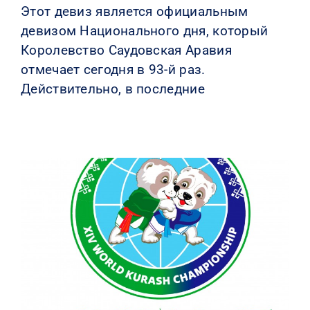
Этот девиз является официальным
девизом Национального дня, который
Королевство Саудовская Аравия
отмечает сегодня в 93-й раз.
Действительно, в последние