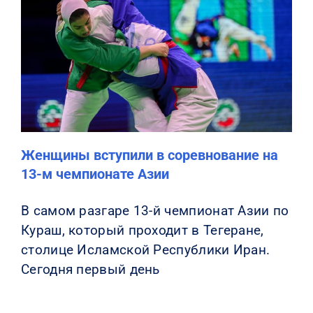
Женщины вступили в соревнование на
13-м чемпионате Азии
В самом разгаре 13-й чемпионат Азии по
Кураш, который проходит в Тегеране,
столице Исламской Республики Иран.
Сегодня первый день