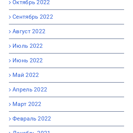
Октябрь 2022
Сентябрь 2022
Август 2022
Июль 2022
Июнь 2022
Май 2022
Апрель 2022
Март 2022
Февраль 2022