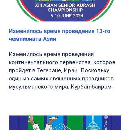
Изменилось время проведения 13-го
чемпионата Азии
Изменилось время проведения
континентального первенства, которое
пройдет в Тегеране, Иран. Поскольку
один из самых священных праздников
мусульманского мира, Курбан-байрам,