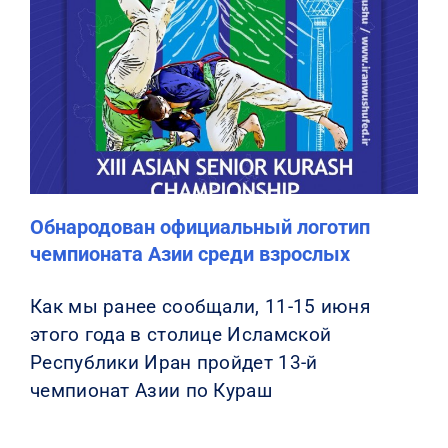
Обнародован официальный логотип
чемпионата Азии среди взрослых
Как мы ранее сообщали, 11-15 июня
этого года в столице Исламской
Республики Иран пройдет 13-й
чемпионат Азии по Кураш