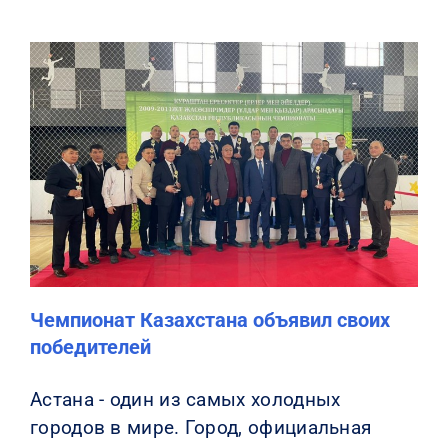
Чемпионат Казахстана объявил своих
победителей
Астана - один из самых холодных
городов в мире. Город, официальная