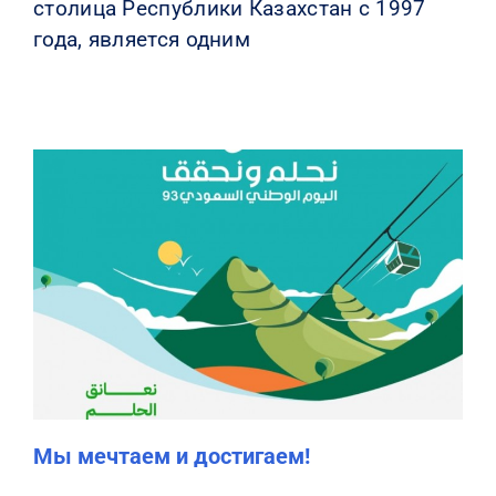
столица Республики Казахстан с 1997
года, является одним
Мы мечтаем и достигаем!