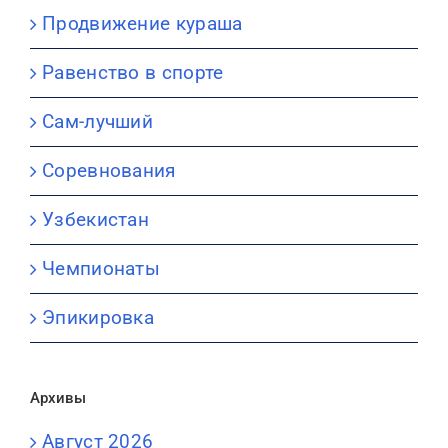
Продвижение кураша
Равенство в спорте
Сам-лучший
Соревнования
Узбекистан
Чемпионаты
Эпикировка
Архивы
Август 2026