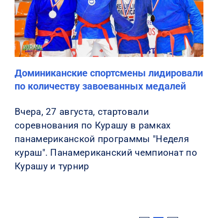
Доминиканские спортсмены лидировали
по количеству завоеванных медалей
Вчера, 27 августа, стартовали
соревнования по Курашу в рамках
панамериканской программы "Неделя
кураш". Панамериканский чемпионат по
Курашу и турнир