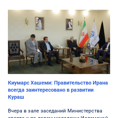
Киумарс Хашеми: Правительство Ирана
всегда заинтересовано в развитии
Кураш
Вчера в зале заседаний Министерства