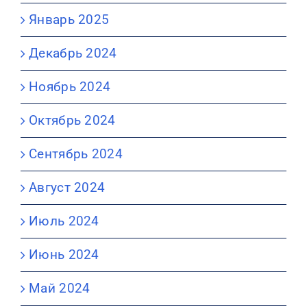
Январь 2025
Декабрь 2024
Ноябрь 2024
Октябрь 2024
Сентябрь 2024
Август 2024
Июль 2024
Июнь 2024
Май 2024