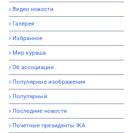
Видео новости
Галерея
Избранное
Мир кураша
Об ассоциации
Популярные изображения
Популярный
Последние новости
Почетные президенты IKA