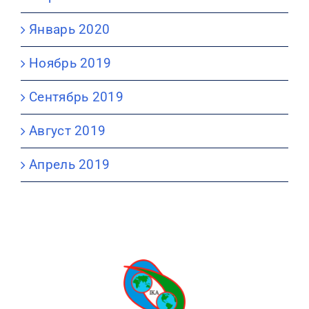
Январь 2020
Ноябрь 2019
Сентябрь 2019
Август 2019
Апрель 2019