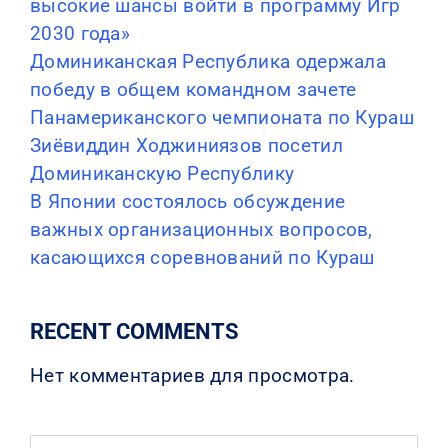
высокие шансы войти в программу Игр
2030 года»
Доминиканская Республика одержала
победу в общем командном зачете
Панамериканского чемпионата по Кураш
Зиёвиддин Ходжиниязов посетил
Доминиканскую Республику
В Японии состоялось обсуждение
важных организационных вопросов,
касающихся соревнований по Кураш
RECENT COMMENTS
Нет комментариев для просмотра.
Search