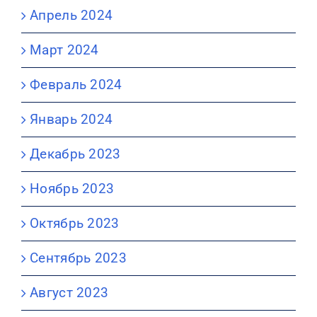
Апрель 2024
Март 2024
Февраль 2024
Январь 2024
Декабрь 2023
Ноябрь 2023
Октябрь 2023
Сентябрь 2023
Август 2023