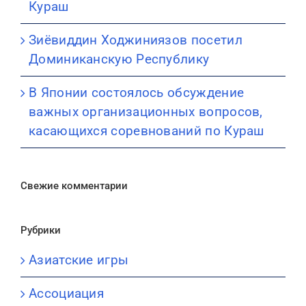
Кураш
Зиёвиддин Ходжиниязов посетил
Доминиканскую Республику
В Японии состоялось обсуждение
важных организационных вопросов,
касающихся соревнований по Кураш
Свежие комментарии
Рубрики
Азиатские игры
Ассоциация