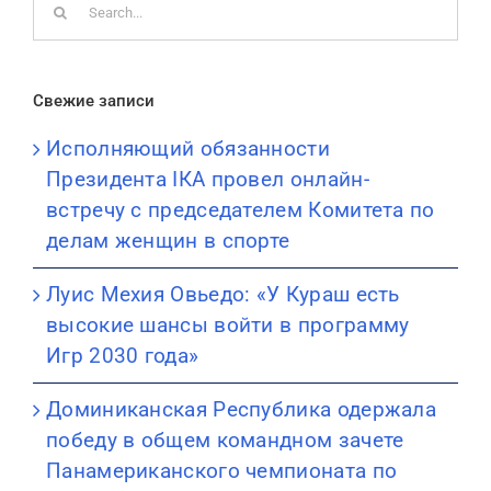
for:
Свежие записи
Исполняющий обязанности
Президента IКА провел онлайн-
встречу с председателем Комитета по
делам женщин в спорте
Луис Мехия Овьедо: «У Кураш есть
высокие шансы войти в программу
Игр 2030 года»
Доминиканская Республика одержала
победу в общем командном зачете
Панамериканского чемпионата по