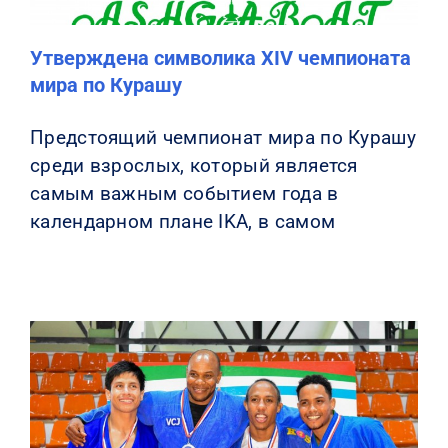
Утверждена символика XIV чемпионата
мира по Курашу
Предстоящий чемпионат мира по Курашу
среди взрослых, который является
самым важным событием года в
календарном плане IKA, в самом