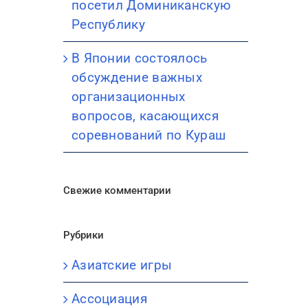
посетил Доминиканскую
Республику
В Японии состоялось
обсуждение важных
организационных
вопросов, касающихся
соревнований по Кураш
Свежие комментарии
Рубрики
Азиатские игры
Ассоциация