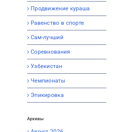
Продвижение кураша
Равенство в спорте
Сам-лучший
Соревнования
Узбекистан
Чемпионаты
Эпикировка
Архивы
Август 2026