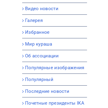
Видео новости
Галерея
Избранное
Мир кураша
Об ассоциации
Популярные изображения
Популярный
Последние новости
Почетные президенты IKA