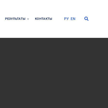
РУ
EN
РЕЗУЛЬТАТЫ
КОНТАКТЫ