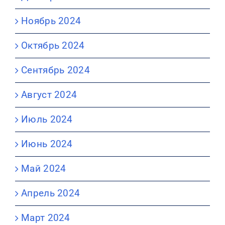
Ноябрь 2024
Октябрь 2024
Сентябрь 2024
Август 2024
Июль 2024
Июнь 2024
Май 2024
Апрель 2024
Март 2024