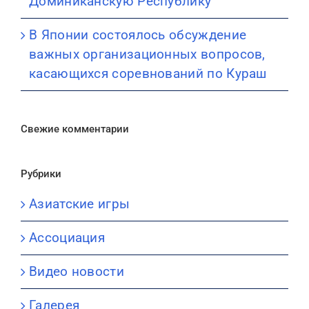
Доминиканскую Республику
В Японии состоялось обсуждение
важных организационных вопросов,
касающихся соревнований по Кураш
Свежие комментарии
Рубрики
Азиатские игры
Ассоциация
Видео новости
Галерея