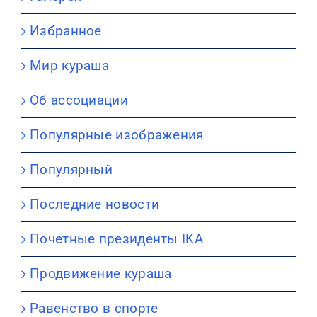
Избранное
Мир кураша
Об ассоциации
Популярные изображения
Популярный
Последние новости
Почетные президенты IKA
Продвижение кураша
Равенство в спорте