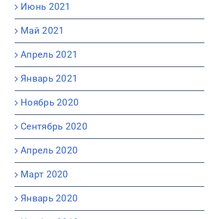
Июнь 2021
Май 2021
Апрель 2021
Январь 2021
Ноябрь 2020
Сентябрь 2020
Апрель 2020
Март 2020
Январь 2020