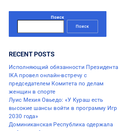
Поиск
Поиск
RECENT POSTS
Исполняющий обязанности Президента
IКА провел онлайн-встречу с
председателем Комитета по делам
женщин в спорте
Луис Мехия Овьедо: «У Кураш есть
высокие шансы войти в программу Игр
2030 года»
Доминиканская Республика одержала