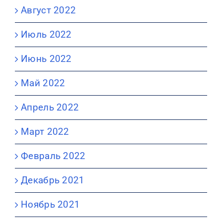
Август 2022
Июль 2022
Июнь 2022
Май 2022
Апрель 2022
Март 2022
Февраль 2022
Декабрь 2021
Ноябрь 2021