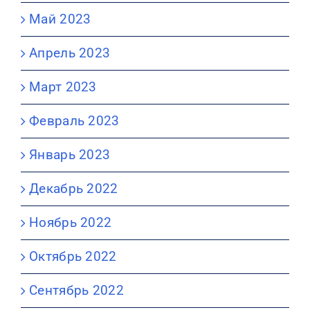
Май 2023
Апрель 2023
Март 2023
Февраль 2023
Январь 2023
Декабрь 2022
Ноябрь 2022
Октябрь 2022
Сентябрь 2022