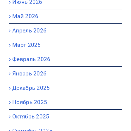
Июнь 2026
Май 2026
Апрель 2026
Март 2026
Февраль 2026
Январь 2026
Декабрь 2025
Ноябрь 2025
Октябрь 2025
Сентябрь 2025