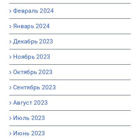
Февраль 2024
Январь 2024
Декабрь 2023
Ноябрь 2023
Октябрь 2023
Сентябрь 2023
Август 2023
Июль 2023
Июнь 2023