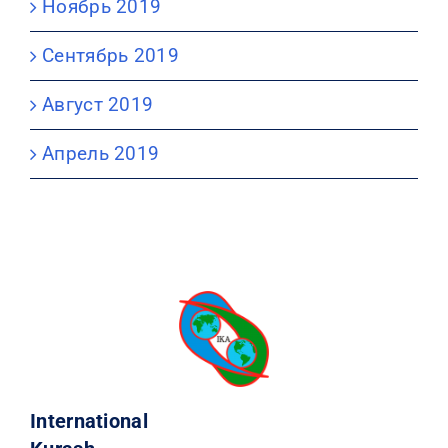
Ноябрь 2019
Сентябрь 2019
Август 2019
Апрель 2019
International