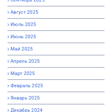
Август 2025
Июль 2025
Июнь 2025
Май 2025
Апрель 2025
Март 2025
Февраль 2025
Январь 2025
Декабрь 2024