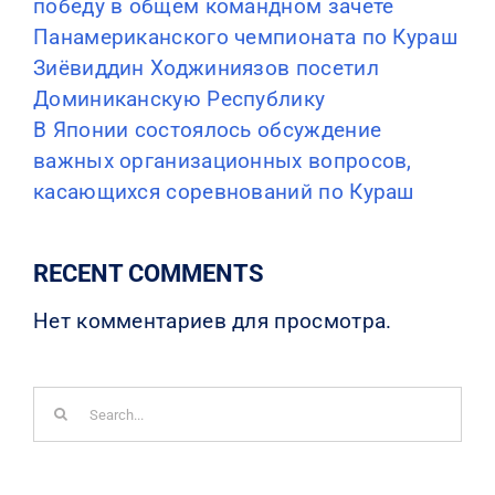
победу в общем командном зачете
Панамериканского чемпионата по Кураш
Зиёвиддин Ходжиниязов посетил
Доминиканскую Республику
В Японии состоялось обсуждение
важных организационных вопросов,
касающихся соревнований по Кураш
RECENT COMMENTS
Нет комментариев для просмотра.
Search
for: