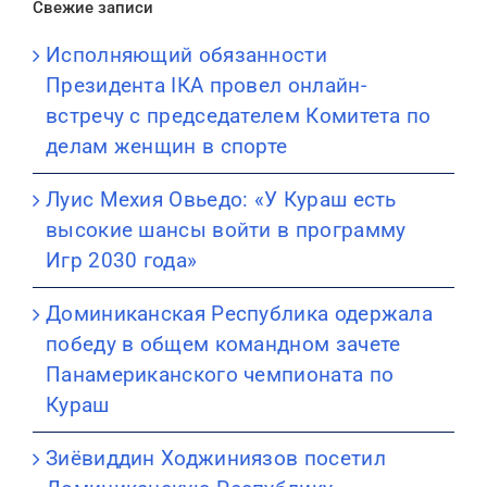
Свежие записи
Исполняющий обязанности
Президента IКА провел онлайн-
встречу с председателем Комитета по
делам женщин в спорте
Луис Мехия Овьедо: «У Кураш есть
высокие шансы войти в программу
Игр 2030 года»
Доминиканская Республика одержала
победу в общем командном зачете
Панамериканского чемпионата по
Кураш
Зиёвиддин Ходжиниязов посетил