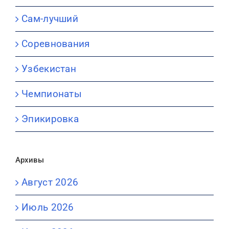
Сам-лучший
Соревнования
Узбекистан
Чемпионаты
Эпикировка
Архивы
Август 2026
Июль 2026