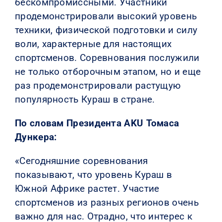
бескомпромиссными. Участники
продемонстрировали высокий уровень
техники, физической подготовки и силу
воли, характерные для настоящих
спортсменов. Соревнования послужили
не только отборочным этапом, но и еще
раз продемонстрировали растущую
популярность Кураш в стране.
По словам Президента AKU Томаса
Дункера:
«Сегодняшние соревнования
показывают, что уровень Кураш в
Южной Африке растет. Участие
спортсменов из разных регионов очень
важно для нас. Отрадно, что интерес к