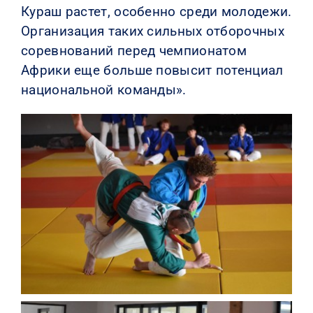
Кураш растет, особенно среди молодежи.
Организация таких сильных отборочных
соревнований перед чемпионатом
Африки еще больше повысит потенциал
национальной команды».