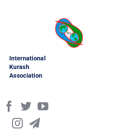
International
Kurash
Association