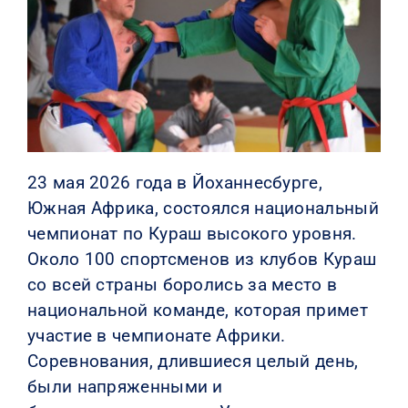
КОНТАКТЫ
23 мая 2026 года в Йоханнесбурге,
Южная Африка, состоялся национальный
чемпионат по Кураш высокого уровня.
Около 100 спортсменов из клубов Кураш
со всей страны боролись за место в
национальной команде, которая примет
участие в чемпионате Африки.
Соревнования, длившиеся целый день,
были напряженными и