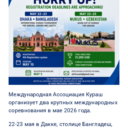
КОНТАКТЫ
Международная Ассоциация Кураш
организует два крупных международных
соревнования в мае 2026 года.
22-23 мая в Дакке, столице Бангладеш,