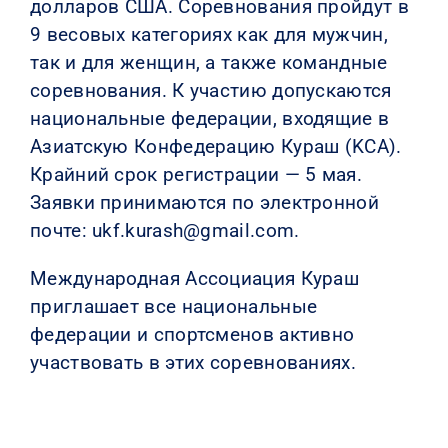
долларов США. Соревнования пройдут в
9 весовых категориях как для мужчин,
так и для женщин, а также командные
соревнования. К участию допускаются
национальные федерации, входящие в
Азиатскую Конфедерацию Кураш (KCA).
Крайний срок регистрации — 5 мая.
Заявки принимаются по электронной
почте: ukf.kurash@gmail.com.
Международная Ассоциация Кураш
приглашает все национальные
федерации и спортсменов активно
участвовать в этих соревнованиях.