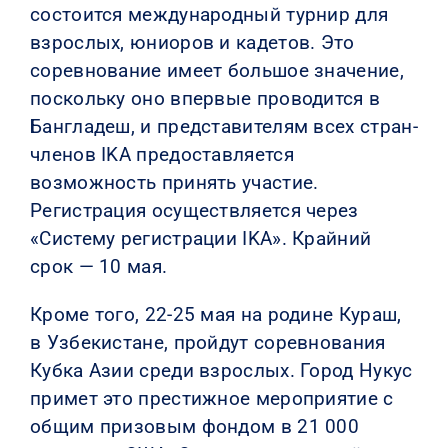
состоится международный турнир для
взрослых, юниоров и кадетов. Это
соревнование имеет большое значение,
поскольку оно впервые проводится в
Бангладеш, и представителям всех стран-
членов IKA предоставляется
возможность принять участие.
Регистрация осуществляется через
«Систему регистрации IKA». Крайний
срок — 10 мая.
Кроме того, 22-25 мая на родине Кураш,
в Узбекистане, пройдут соревнования
Кубка Азии среди взрослых. Город Нукус
примет это престижное мероприятие с
общим призовым фондом в 21 000