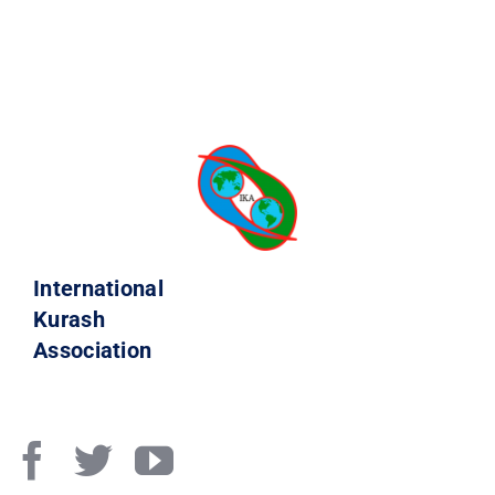
International
Kurash
Association