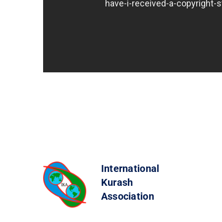
International
Kurash
Association