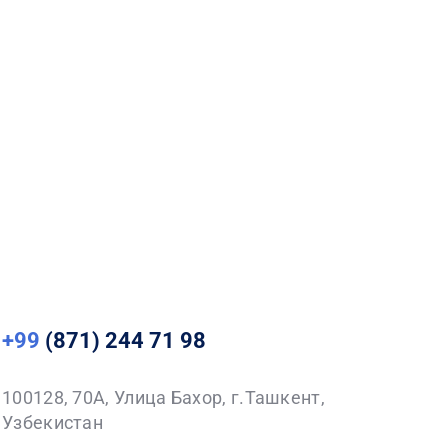
+99
(871) 244 71 98
100128, 70A, Улица Бахор, г.Ташкент,
Узбекистан