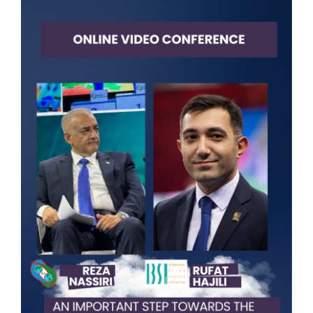
КОНТАКТЫ