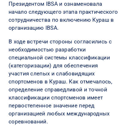
Президентом IBSA и ознаменовала
начало следующего этапа практического
сотрудничества по включению Кураш в
организацию IBSA.
В ходе встречи стороны согласились с
необходимостью разработки
специальной системы классификации
(категоризации) для обеспечения
участия слепых и слабовидящих
спортсменов в Кураш. Как отмечалось,
определение справедливой и точной
классификации спортсменов имеет
первостепенное значение перед
организацией любых международных
соревнований.