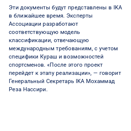
Эти документы будут представлены в IKA
в ближайшее время. Эксперты
Ассоциации разработают
соответствующую модель
классификации, отвечающую
международным требованиям, с учетом
специфики Кураш и возможностей
спортсменов. «После этого проект
перейдет к этапу реализации», — говорит
Генеральный Секретарь IKA Мохаммад
Реза Нассири.