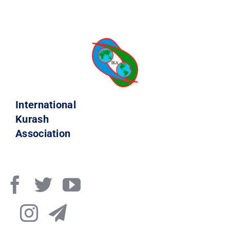
International
Kurash
Association