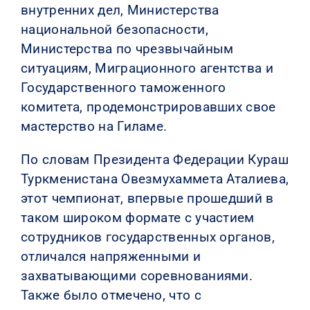
внутренних дел, Министерства
национальной безопасности,
Министерства по чрезвычайным
ситуациям, Миграционного агентства и
Государственного таможенного
комитета, продемонстрировавших свое
мастерство на Гиламе.
По словам Президента Федерации Кураш
Туркменистана Овезмухаммета Аталиева,
этот чемпионат, впервые прошедший в
таком широком формате с участием
сотрудников государственных органов,
отличался напряженными и
захватывающими соревнованиями.
Также было отмечено, что с