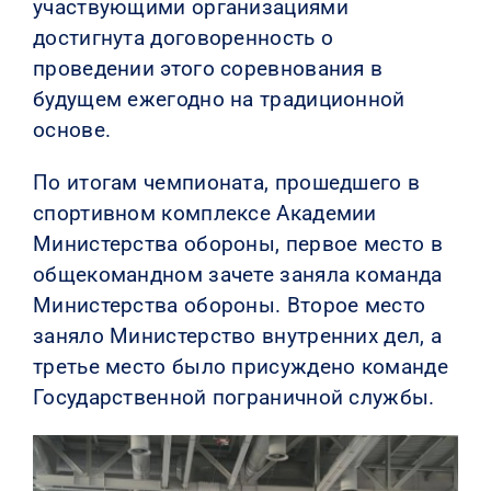
участвующими организациями
достигнута договоренность о
проведении этого соревнования в
будущем ежегодно на традиционной
основе.
По итогам чемпионата, прошедшего в
спортивном комплексе Академии
Министерства обороны, первое место в
общекомандном зачете заняла команда
Министерства обороны. Второе место
заняло Министерство внутренних дел, а
третье место было присуждено команде
Государственной пограничной службы.