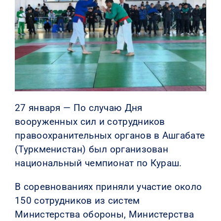
КОНТАКТЫ
27 января — По случаю Дня
вооруженных сил и сотрудников
правоохранительных органов в Ашгабате
(Туркменистан) был организован
национальный чемпионат по Кураш.
В соревнованиях приняли участие около
150 сотрудников из систем
Министерства обороны, Министерства