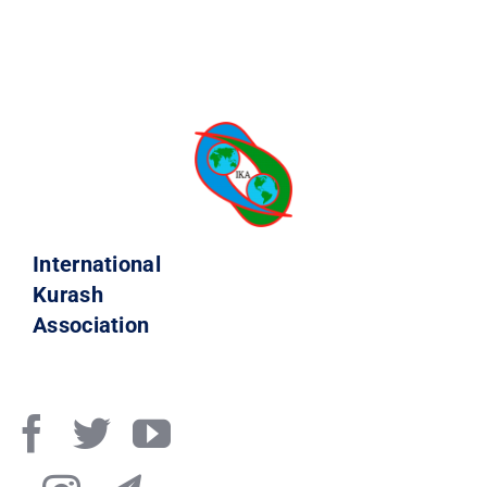
International
Kurash
Association