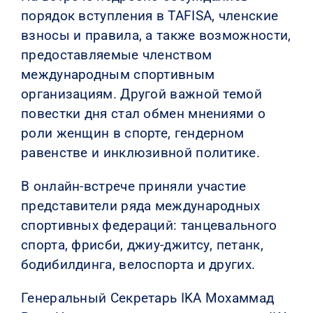
порядок вступления в TAFISA, членские
взносы и правила, а также возможности,
предоставляемые членством
международным спортивным
организациям. Другой важной темой
повестки дня стал обмен мнениями о
роли женщин в спорте, гендерном
равенстве и инклюзивной политике.
В онлайн-встрече приняли участие
представители ряда международных
спортивных федераций: танцевального
спорта, фрисби, джиу-джитсу, петанк,
бодибилдинга, велоспорта и других.
Генеральный Секретарь IKA Мохаммад