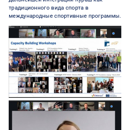
традиционного вида спорта в
международные спортивные программы.