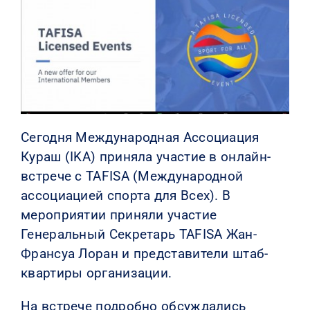
КОНТАКТЫ
Сегодня Международная Ассоциация
Кураш (IKA) приняла участие в онлайн-
встрече с TAFISA (Международной
ассоциацией спорта для Всех). В
мероприятии приняли участие
Генеральный Секретарь TAFISA Жан-
Франсуа Лоран и представители штаб-
квартиры организации.
На встрече подробно обсуждались