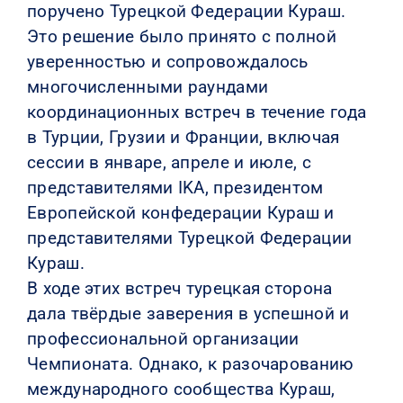
поручено Турецкой Федерации Кураш.
Это решение было принято с полной
уверенностью и сопровождалось
многочисленными раундами
координационных встреч в течение года
в Турции, Грузии и Франции, включая
сессии в январе, апреле и июле, с
представителями IKA, президентом
Европейской конфедерации Кураш и
представителями Турецкой Федерации
Кураш.
В ходе этих встреч турецкая сторона
дала твёрдые заверения в успешной и
профессиональной организации
Чемпионата. Однако, к разочарованию
международного сообщества Кураш,