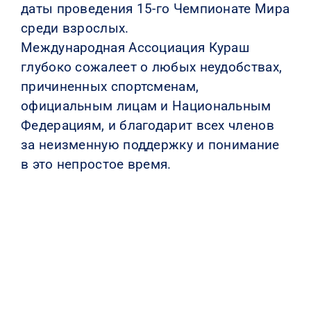
даты проведения 15-го Чемпионате Мира
среди взрослых.
Международная Ассоциация Кураш
глубоко сожалеет о любых неудобствах,
причиненных спортсменам,
официальным лицам и Национальным
Федерациям, и благодарит всех членов
за неизменную поддержку и понимание
в это непростое время.