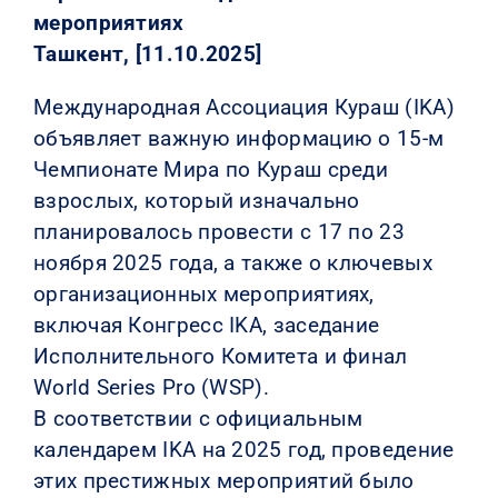
мероприятиях
Ташкент, [11.10.2025]
Международная Ассоциация Кураш (IKA)
объявляет важную информацию о 15-м
Чемпионате Мира по Кураш среди
взрослых, который изначально
планировалось провести с 17 по 23
ноября 2025 года, а также о ключевых
организационных мероприятиях,
включая Конгресс IKA, заседание
Исполнительного Комитета и финал
World Series Pro (WSP).
В соответствии с официальным
календарем IKA на 2025 год, проведение
этих престижных мероприятий было