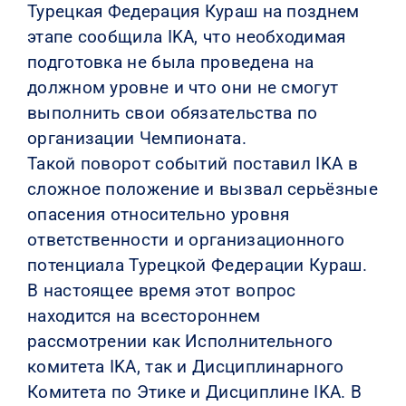
Турецкая Федерация Кураш на позднем
этапе сообщила IKA, что необходимая
подготовка не была проведена на
должном уровне и что они не смогут
выполнить свои обязательства по
организации Чемпионата.
Такой поворот событий поставил IKA в
сложное положение и вызвал серьёзные
опасения относительно уровня
ответственности и организационного
потенциала Турецкой Федерации Кураш.
В настоящее время этот вопрос
находится на всестороннем
рассмотрении как Исполнительного
комитета IKA, так и Дисциплинарного
Комитета по Этике и Дисциплине IKA. В