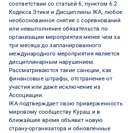
соответствии со статьей 6, пунктом 6.2
Кодекса Этики и Дисциплины IKA, любое
необоснованное снятие с соревнований
или невыполнение обязательств по
организации мероприятия менее чем за
три месяца до запланированного
международного мероприятия является
дисциплинарным нарушением.
Рассматриваются такие санкции, как
финансовые штрафы, отстранение от
участия или даже исключение из
Ассоциации.
IKA подтверждает свою приверженность
мировому сообществу Кураш и в
ближайшее время объявит новую
страну-организатора и обновленные