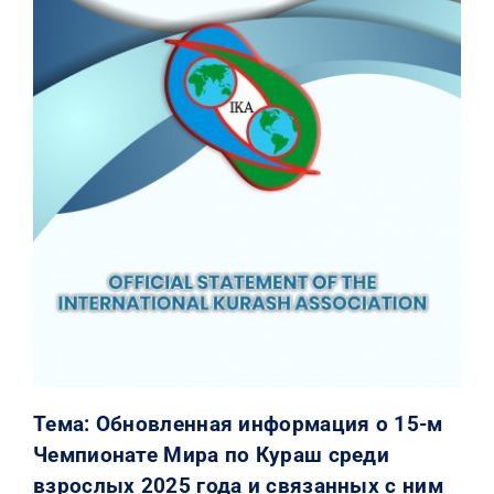
КОНТАКТЫ
Тема: Обновленная информация о 15-м
Чемпионате Мира по Кураш среди
взрослых 2025 года и связанных с ним