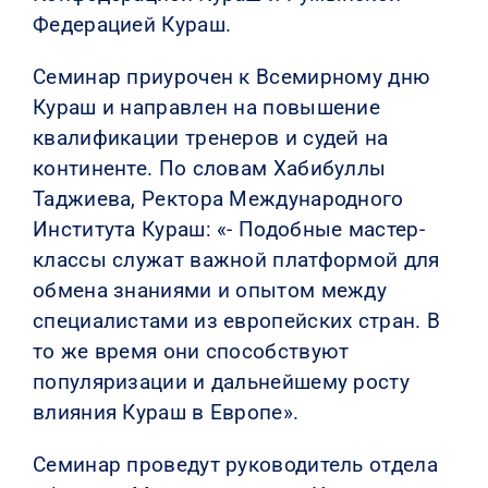
Федерацией Кураш.
Семинар приурочен к Всемирному дню
Кураш и направлен на повышение
квалификации тренеров и судей на
континенте. По словам Хабибуллы
Таджиева, Ректора Международного
Института Кураш: «- Подобные мастер-
классы служат важной платформой для
обмена знаниями и опытом между
специалистами из европейских стран. В
то же время они способствуют
популяризации и дальнейшему росту
влияния Кураш в Европе».
Семинар проведут руководитель отдела