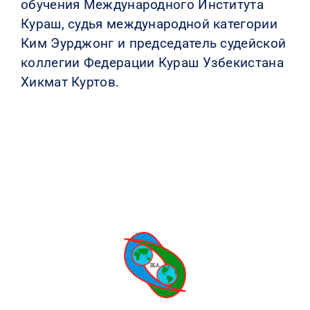
обучения Международного Института
Кураш, судья международной категории
Ким Эурджонг и председатель судейской
коллегии Федерации Кураш Узбекистана
Хикмат Куртов.