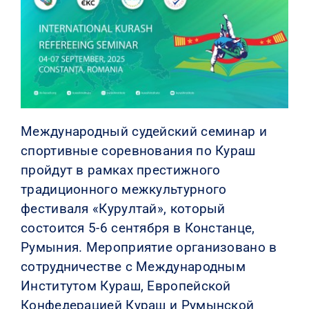
КОНТАКТЫ
Международный судейский семинар и
спортивные соревнования по Кураш
пройдут в рамках престижного
традиционного межкультурного
фестиваля «Курултай», который
состоится 5-6 сентября в Констанце,
Румыния. Мероприятие организовано в
сотрудничестве с Международным
Институтом Кураш, Европейской
Конфедерацией Кураш и Румынской