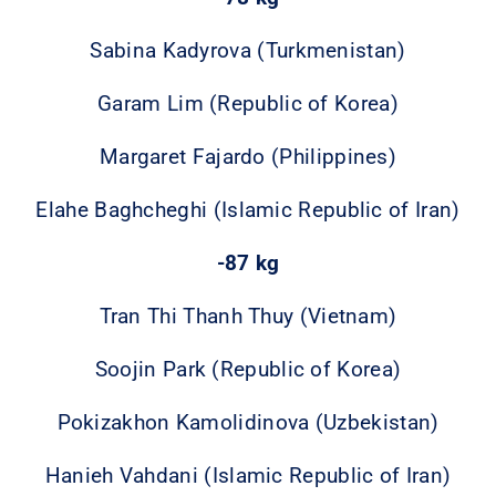
Sabina Kadyrova (Turkmenistan)
Garam Lim (Republic of Korea)
Margaret Fajardo (Philippines)
Elahe Baghcheghi (Islamic Republic of Iran)
-87 kg
Tran Thi Thanh Thuy (Vietnam)
Soojin Park (Republic of Korea)
Pokizakhon Kamolidinova (Uzbekistan)
Hanieh Vahdani (Islamic Republic of Iran)