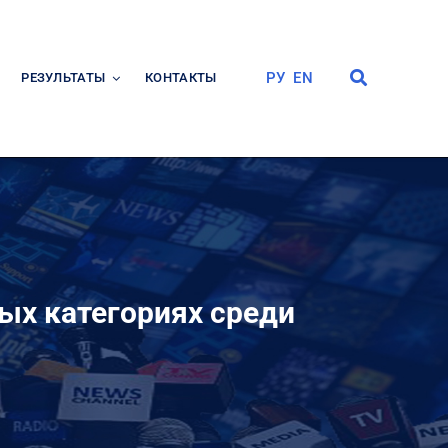
РУ
EN
РЕЗУЛЬТАТЫ
КОНТАКТЫ
ых категориях среди