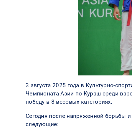
3 августа 2025 года в Культурно-спо
Чемпионата Азии по Кураш среди взр
победу в 8 весовых категориях.
Сегодня после напряженной борьбы и
следующие: