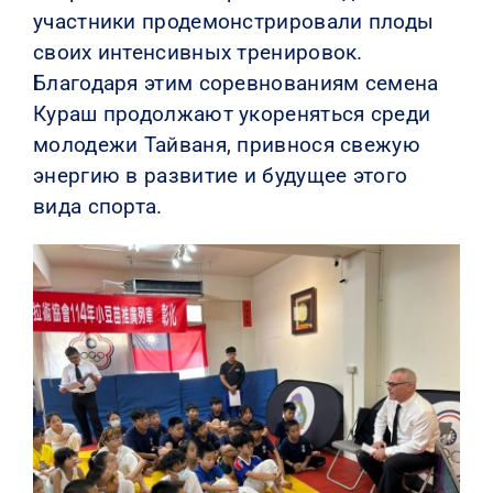
участники продемонстрировали плоды
своих интенсивных тренировок.
Благодаря этим соревнованиям семена
Кураш продолжают укореняться среди
молодежи Тайваня, привнося свежую
энергию в развитие и будущее этого
вида спорта.