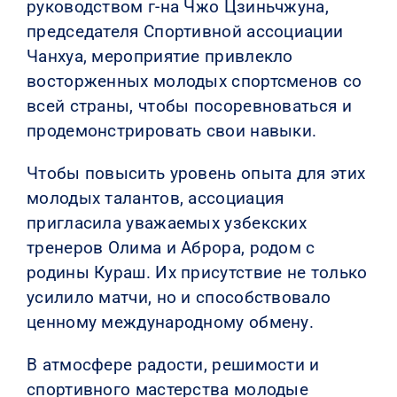
руководством г-на Чжо Цзиньчжуна,
председателя Спортивной ассоциации
Чанхуа, мероприятие привлекло
восторженных молодых спортсменов со
всей страны, чтобы посоревноваться и
продемонстрировать свои навыки.
Чтобы повысить уровень опыта для этих
молодых талантов, ассоциация
пригласила уважаемых узбекских
тренеров Олима и Аброра, родом с
родины Кураш. Их присутствие не только
усилило матчи, но и способствовало
ценному международному обмену.
В атмосфере радости, решимости и
спортивного мастерства молодые