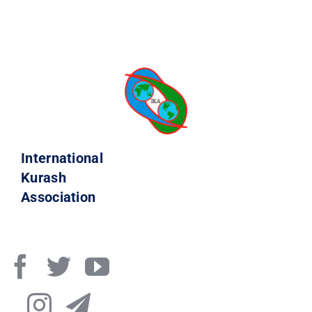
International
Kurash
Association