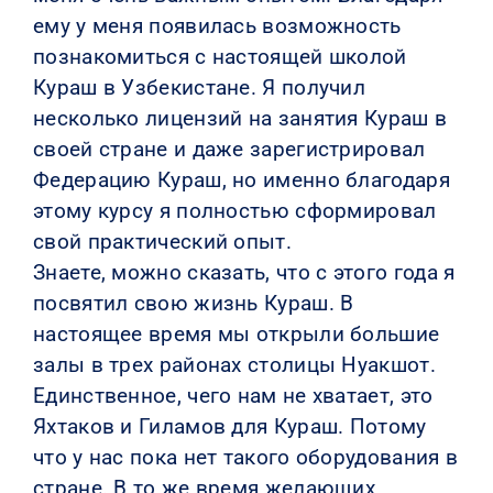
ему у меня появилась возможность
познакомиться с настоящей школой
Кураш в Узбекистане. Я получил
несколько лицензий на занятия Кураш в
своей стране и даже зарегистрировал
Федерацию Кураш, но именно благодаря
этому курсу я полностью сформировал
свой практический опыт.
Знаете, можно сказать, что с этого года я
посвятил свою жизнь Кураш. В
настоящее время мы открыли большие
залы в трех районах столицы Нуакшот.
Единственное, чего нам не хватает, это
Яхтаков и Гиламов для Кураш. Потому
что у нас пока нет такого оборудования в
стране. В то же время желающих