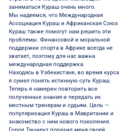
заниматься Кураш очень много.
Мы надеемся, что Международная
Ассоциация Кураш и Африканская Союз
Кураш также помогут нам решить эти
проблемы. Финансовой и моральной
поддержки спорта в Африке всегда не
хватает, поэтому для нас важна
международная поддержка.
Находясь в Узбекистане, во время курса
я сумел понять истинную суть Кураш.
Теперь я намерен повторить все
полученные знания и передать их
местным тренерам и судьям. Цель —
популяризация Кураш в Мавритании и
знакомство с ним нового поколения.
Город Ташкент поразил меня своей