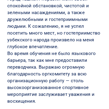
спокойной обстановкой, чистотой и
зелеными насаждениями, а также
дружелюбными и гостеприимными
людьми. К сожалению, я не успел
посетить много мест, но гостеприимство
узбекского народа произвело на меня
глубокое впечатление.
Во время обучения не было языкового
барьера, так как мне предоставили
переводчика. Выражаю огромную
благодарность оргкомитету за всю
организационную работу — столь
высокоорганизованное спортивное
мероприятие заслуживает уважения и
восхищения.