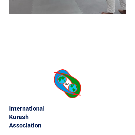
International
Kurash
Association