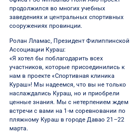
продолжился во многих учебных
заведениях и центральных спортивных
сооружениях провинции.
Ролан Лламас, Президент Филиппинской
Ассоциации Кураш:
«Я хотел бы поблагодарить всех
участников, которые присоединились к
нам в проекте «Спортивная клиника
Кураш»! Мы надеемся, что вы не только
наслаждались Кураш, но и приобрели
ценные знания. Мы с нетерпением ждем
встречи с вами на 1-м соревновании по
пляжному Кураш в городе Давао 21–22
марта.