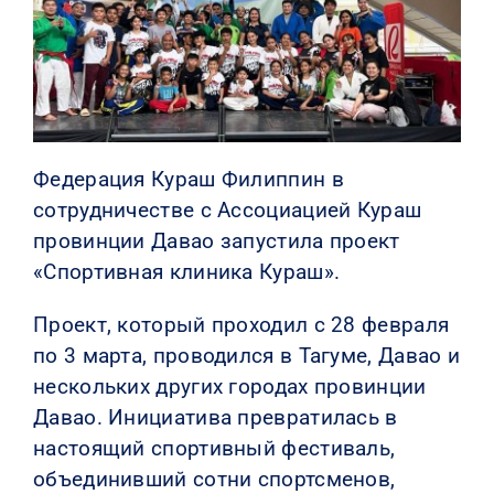
КОНТАКТЫ
Федерация Кураш Филиппин в
сотрудничестве с Ассоциацией Кураш
провинции Давао запустила проект
«Спортивная клиника Кураш».
Проект, который проходил с 28 февраля
по 3 марта, проводился в Тагуме, Давао и
нескольких других городах провинции
Давао. Инициатива превратилась в
настоящий спортивный фестиваль,
объединивший сотни спортсменов,