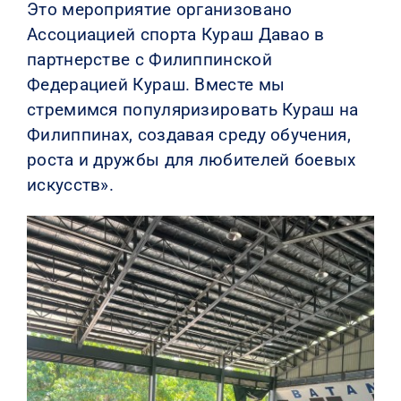
Это мероприятие организовано
Ассоциацией спорта Кураш Давао в
партнерстве с Филиппинской
Федерацией Кураш. Вместе мы
стремимся популяризировать Кураш на
Филиппинах, создавая среду обучения,
роста и дружбы для любителей боевых
искусств».