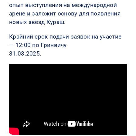
опыт выступления на международной
арене и заложит основу для появления
новых звезд Кураш.
Крайний срок подачи заявок на участие
— 12:00 по Гринвичу
31.03.2025.