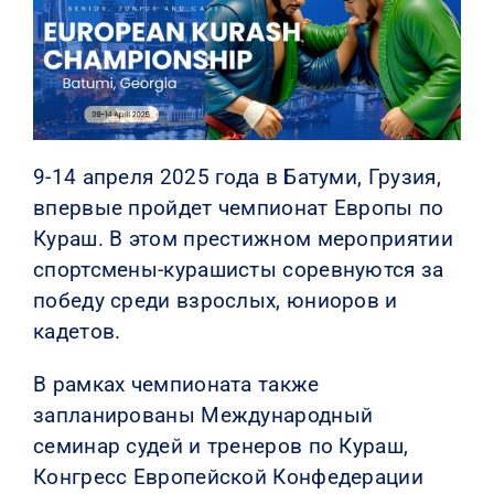
КОНТАКТЫ
9-14 апреля 2025 года в Батуми, Грузия,
впервые пройдет чемпионат Европы по
Кураш. В этом престижном мероприятии
спортсмены-курашисты соревнуются за
победу среди взрослых, юниоров и
кадетов.
В рамках чемпионата также
запланированы Международный
семинар судей и тренеров по Кураш,
Конгресс Европейской Конфедерации