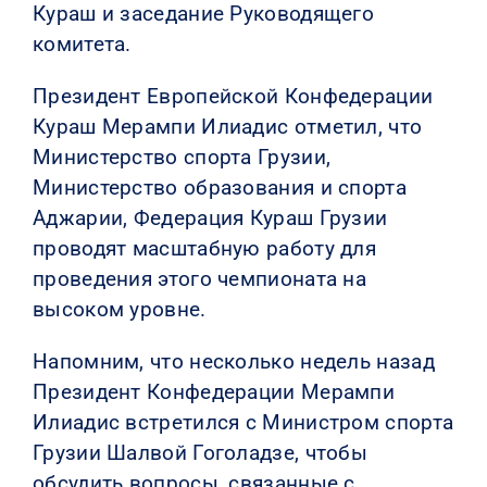
Кураш и заседание Руководящего
комитета.
Президент Европейской Конфедерации
Кураш Мерампи Илиадис отметил, что
Министерство спорта Грузии,
Министерство образования и спорта
Аджарии, Федерация Кураш Грузии
проводят масштабную работу для
проведения этого чемпионата на
высоком уровне.
Напомним, что несколько недель назад
Президент Конфедерации Мерампи
Илиадис встретился с Министром спорта
Грузии Шалвой Гоголадзе, чтобы
обсудить вопросы, связанные с