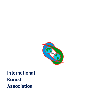
International
Kurash
Association