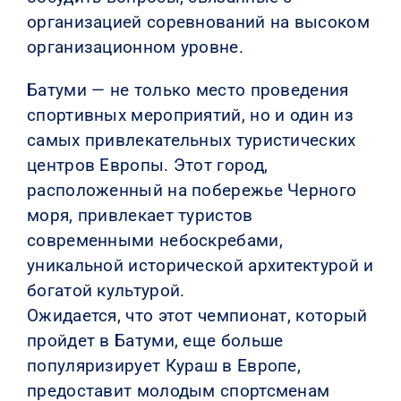
организацией соревнований на высоком
организационном уровне.
Батуми — не только место проведения
спортивных мероприятий, но и один из
самых привлекательных туристических
центров Европы. Этот город,
расположенный на побережье Черного
моря, привлекает туристов
современными небоскребами,
уникальной исторической архитектурой и
богатой культурой.
Ожидается, что этот чемпионат, который
пройдет в Батуми, еще больше
популяризирует Кураш в Европе,
предоставит молодым спортсменам