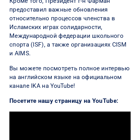
Кроме того, Президент г-н Фарман
предоставил важные обновления
относительно процессов членства в
Исламских играх солидарности,
Международной федерации школьного
спорта (ISF), а также организациях CISM
и AIMS.
Вы можете посмотреть полное интервью
на английском языке на официальном
канале IKA на YouTube!
Посетите нашу страницу на YouTube: