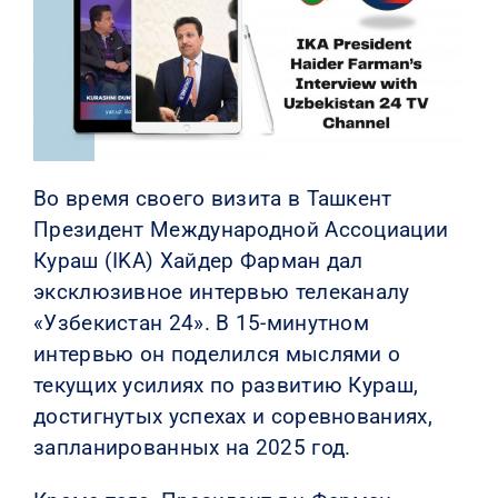
КОНТАКТЫ
Во время своего визита в Ташкент
Президент Международной Ассоциации
Кураш (IKA) Хайдер Фарман дал
эксклюзивное интервью телеканалу
«Узбекистан 24». В 15-минутном
интервью он поделился мыслями о
текущих усилиях по развитию Кураш,
достигнутых успехах и соревнованиях,
запланированных на 2025 год.