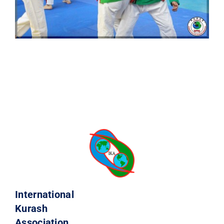
International
Kurash
Association