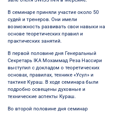
В семинаре приняли участие около 50
судей и тренеров. Они имели
возможность развивать свои навыки на
основе теоретических правил и
практических занятий.
В первой половине дня Генеральный
Секретарь IKA Мохаммад Реза Нассири
выступил с докладом о теоретических
основах, правилах, технике «Усул» и
тактике Кураш. В ходе семинара были
подробно освещены духовные и
технические аспекты Кураш.
Во второй половине дня семинар