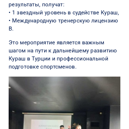
результаты, получат:
• 1 звездный уровень в судействе Кураш,
• Международную тренерскую лицензию
B.
Это мероприятие является важным
шагом на пути к дальнейшему развитию
Кураш в Турции и профессиональной
подготовке спортсменов.