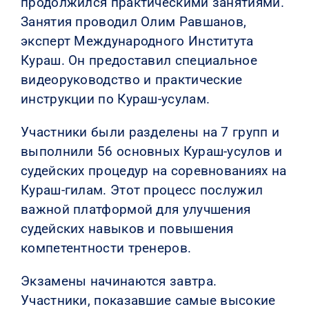
продолжился практическими занятиями.
Занятия проводил Олим Равшанов,
эксперт Международного Института
Кураш. Он предоставил специальное
видеоруководство и практические
инструкции по Кураш-усулам.
Участники были разделены на 7 групп и
выполнили 56 основных Кураш-усулов ​​и
судейских процедур на соревнованиях на
Кураш-гилам. Этот процесс послужил
важной платформой для улучшения
судейских навыков и повышения
компетентности тренеров.
Экзамены начинаются завтра.
Участники, показавшие самые высокие