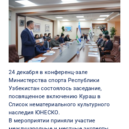
КОНТАКТЫ
24 декабря в конференц-зале
Министерства спорта Республики
Узбекистан состоялось заседание,
посвященное включению Кураш в
Список нематериального культурного
наследия ЮНЕСКО.
В мероприятии приняли участие
международные и местные эксперты,