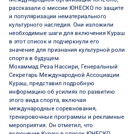
рассказали о миссии ЮНЕСКО по защите
и популяризации нематериального
культурного наследия. Они изложили
необходимые шаги для включения Кураш
в этот список и подчеркнули его
значение для признания культурной роли
спорта в будущем.
Мохаммад Реза Нассири, Генеральный
Секретарь Международной Ассоциации
Кураш, представил подробную
информацию об усилиях по развитию
этого вида спорта, включая
международные соревнования,
тренировочные программы и рекламные
мероприятия. Он отметил, что
включение Кураш в список ЮНЕСКО