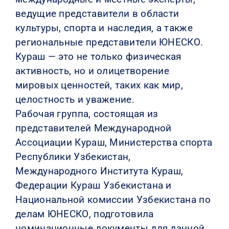
ведущие представители в области
культуры, спорта и наследия, а также
региональные представители ЮНЕСКО.
Кураш — это не только физическая
активность, но и олицетворение
мировых ценностей, таких как мир,
целостность и уважение.
Рабочая группа, состоящая из
представителей Международной
Ассоциации Кураш, Министерства спорта
Республики Узбекистан,
Международного Института Кураш,
Федерации Кураш Узбекистана и
Национальной комиссии Узбекистана по
делам ЮНЕСКО, подготовила
номинационные документы для данной