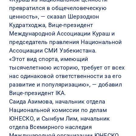
превратился в общечеловеческую
ценность», — сказал Шерзодхон
Кудратходжа, Вице-президент
Международной Ассоциации Кураш и
председатель правления Национальной
Ассоциации СМИ Узбекистана.
«Этот вид спорта, имеющий
тысячелетнюю историю, требует от всех
нас одинаковой ответственности за его
развитие и популяризацию», — добавил
Вице-президент IKA.
Саида Азимова, начальник отдела
Национальной комиссии по делам
ЮНЕСКО, и Сынбум Лим, начальник
отдела Всемирного наследия
Международной организации ЮНЕСКО,