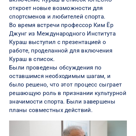
откроет новые возможности для
спортсменов и любителей спорта.
Во время встречи профессор Ким Ёр
Джунг из Международного Института
Кураш выступил с презентацией о
работе, проделанной для включения
Кураш в список.
Были проведены обсуждения по
оставшимся необходимым шагам, и
было решено, что этот процесс сыграет
решающую роль в признании культурной
значимости спорта. Были завершены
планы совместных действий.