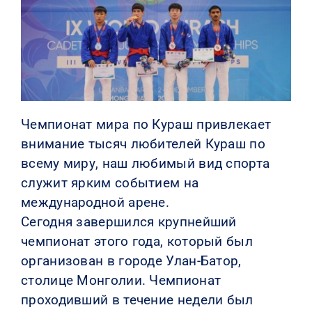
КОНТАКТЫ
Чемпионат мира по Кураш привлекает
внимание тысяч любителей Кураш по
всему миру, наш любимый вид спорта
служит ярким событием на
международной арене.
Сегодня завершился крупнейший
чемпионат этого года, который был
организован в городе Улан-Батор,
столице Монголии. Чемпионат
проходивший в течение недели был