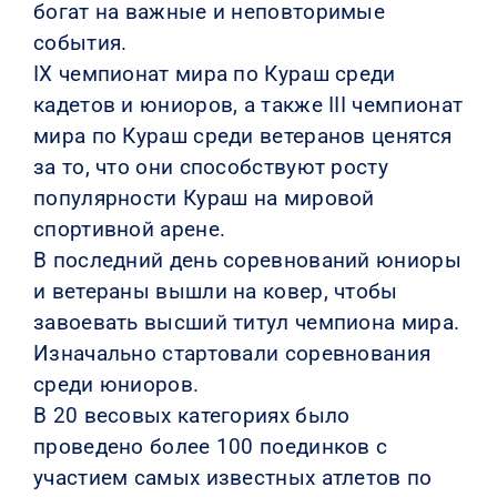
богат на важные и неповторимые
события.
IX чемпионат мира по Кураш среди
кадетов и юниоров, а также III чемпионат
мира по Кураш среди ветеранов ценятся
за то, что они способствуют росту
популярности Кураш на мировой
спортивной арене.
В последний день соревнований юниоры
и ветераны вышли на ковер, чтобы
завоевать высший титул чемпиона мира.
Изначально стартовали соревнования
среди юниоров.
В 20 весовых категориях было
проведено более 100 поединков с
участием самых известных атлетов по