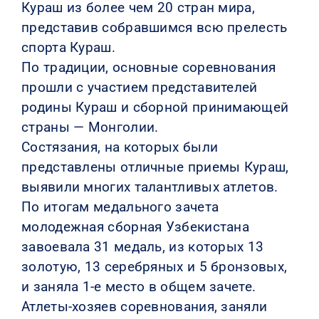
Кураш из более чем 20 стран мира,
представив собравшимся всю прелесть
спорта Кураш.
По традиции, основные соревнования
прошли с участием представителей
родины Кураш и сборной принимающей
страны — Монголии.
Состязания, на которых были
представлены отличные приемы Кураш,
выявили многих талантливых атлетов.
По итогам медального зачета
молодежная сборная Узбекистана
завоевала 31 медаль, из которых 13
золотую, 13 серебряных и 5 бронзовых,
и заняла 1-е место в общем зачете.
Атлеты-хозяев соревнования, заняли