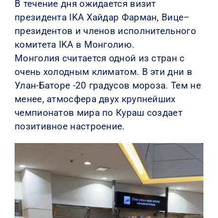
В течение дня ожидается визит
президента IKA Хайдар Фарман, Вице–
президентов и членов исполнительного
комитета IKA в Монголию.
Монголия считается одной из стран с
очень холодным климатом. В эти дни в
Улан-Баторе -20 градусов мороза. Тем не
менее, атмосфера двух крупнейших
чемпионатов мира по Кураш создает
позитивное настроение.