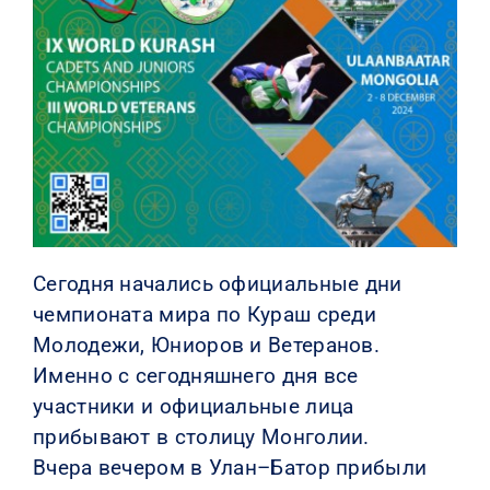
КОНТАКТЫ
Сегодня начались официальные дни
чемпионата мира по Кураш среди
Молодежи, Юниоров и Ветеранов.
Именно с сегодняшнего дня все
участники и официальные лица
прибывают в столицу Монголии.
Вчера вечером в Улан–Батор прибыли