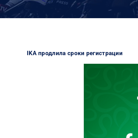
IKA продлила сроки регистрации