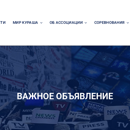
СТИ
МИР КУРАША
ОБ АССОЦИАЦИИ
СОРЕВНОВАНИЯ
ВАЖНОЕ ОБЪЯВЛЕНИЕ