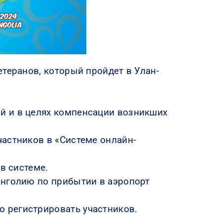
теранов, который пройдет в Улан-
й и в целях компенсации возникших
астников в «Системе онлайн-
в системе.
онголию по прибытии в аэропорт
 регистрировать участников.