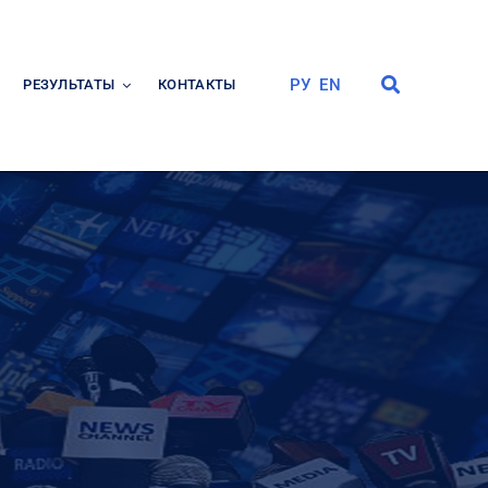
РУ
EN
РЕЗУЛЬТАТЫ
КОНТАКТЫ