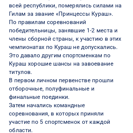
всей республики, померялись силами на
Гилам за звание «Принцессы Кураш».
По правилам соревнований
победительницы, занявшие 1-2 места и
члены сборной страны, к участию в этих
чемпионатах по Кураш не допускались.
Это давало другим спортсменкам по
Кураш хорошие шансы на завоевание
титулов.
В первом личном первенстве прошли
отборочные, полуфинальные и
финальные поединки.
Затем начались командные
соревнования, в которых приняли
участие по 5 спортсменок от каждой
области.