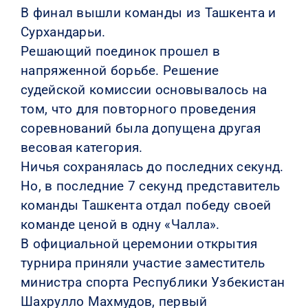
В финал вышли команды из Ташкента и
Сурхандарьи.
Решающий поединок прошел в
напряженной борьбе. Решение
судейской комиссии основывалось на
том, что для повторного проведения
соревнований была допущена другая
весовая категория.
Ничья сохранялась до последних секунд.
Но, в последние 7 секунд представитель
команды Ташкента отдал победу своей
команде ценой в одну «Чалла».
В официальной церемонии открытия
турнира приняли участие заместитель
министра спорта Республики Узбекистан
Шахрулло Махмудов, первый