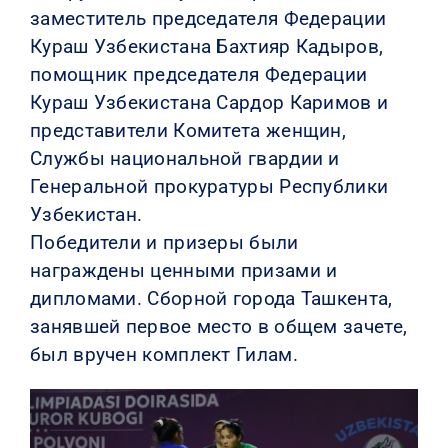
заместитель председателя Федерации
Кураш Узбекистана Бахтияр Кадыров,
помощник председателя Федерации
Кураш Узбекистана Сардор Каримов и
представители Комитета женщин,
Службы национальной гвардии и
Генеральной прокуратуры Республики
Узбекистан.
Победители и призеры были
награждены ценными призами и
дипломами. Сборной города Ташкента,
занявшей первое место в общем зачете,
был вручен комплект Гилам.