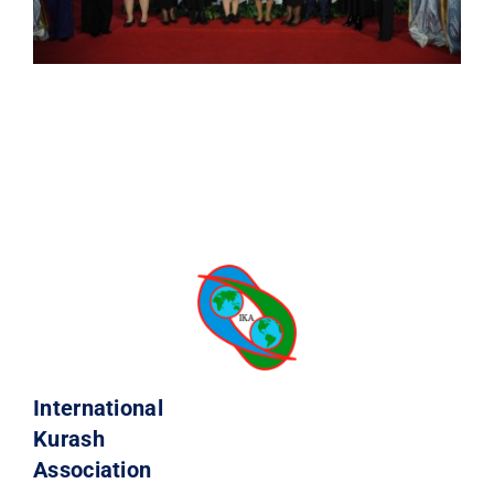
International
Kurash
Association