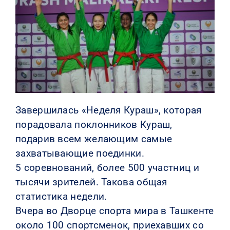
КОНТАКТЫ
Завершилась «Неделя Кураш», которая
порадовала поклонников Кураш,
подарив всем желающим самые
захватывающие поединки.
5 соревнований, более 500 участниц и
тысячи зрителей. Такова общая
статистика недели.
Вчера во Дворце спорта мира в Ташкенте
около 100 спортсменок, приехавших со