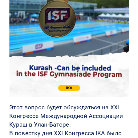
КОНТАКТЫ
Этот вопрос будет обсуждаться на XXI
Конгрессе Международной Ассоциации
Кураш в Улан-Баторе.
В повестку дня XXI Конгресса IKA было