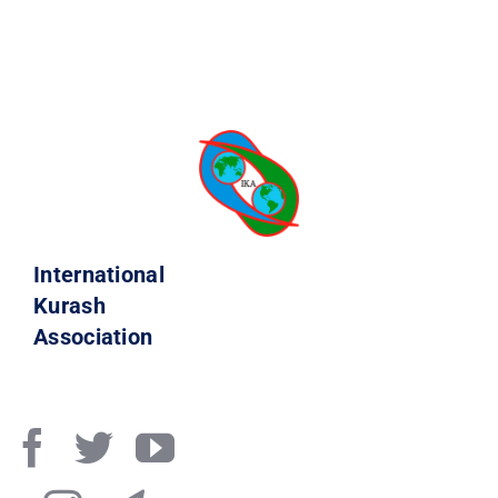
International
Kurash
Association