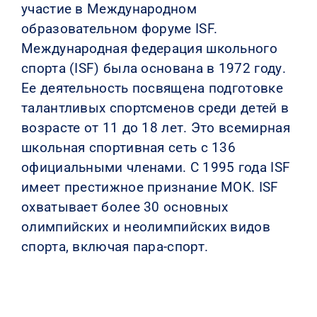
участие в Международном
образовательном форуме ISF.
Международная федерация школьного
спорта (ISF) была основана в 1972 году.
Ее деятельность посвящена подготовке
талантливых спортсменов среди детей в
возрасте от 11 до 18 лет. Это всемирная
школьная спортивная сеть с 136
официальными членами. С 1995 года ISF
имеет престижное признание МОК. ISF
охватывает более 30 основных
олимпийских и неолимпийских видов
спорта, включая пара-спорт.