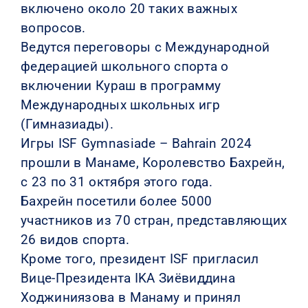
включено около 20 таких важных
вопросов.
Ведутся переговоры с Международной
федерацией школьного спорта о
включении Кураш в программу
Международных школьных игр
(Гимназиады).
Игры ISF Gymnasiade – Bahrain 2024
прошли в Манаме, Королевство Бахрейн,
с 23 по 31 октября этого года.
Бахрейн посетили более 5000
участников из 70 стран, представляющих
26 видов спорта.
Кроме того, президент ISF пригласил
Вице-Президента IKA Зиёвиддина
Ходжиниязова в Манаму и принял