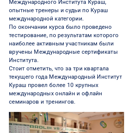
Международного Института Кураш,
опытные тренеры и судьи по Кураш
международной категории.
По окончании курса было проведено
тестирование, по результатам которого
наиболее активным участникам были
вручены Международные сертификаты
Института.
Стоит отметить, что за три квартала
текущего года Международный Институт
Кураш провел более 10 крупных
международных онлайн и офлайн
семинаров и тренингов.