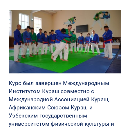
КОНТАКТЫ
Курс был завершен Международным
Институтом Кураш совместно с
Международной Ассоциацией Кураш,
Африканским Союзом Кураш и
Узбекским государственным
университетом физической культуры и