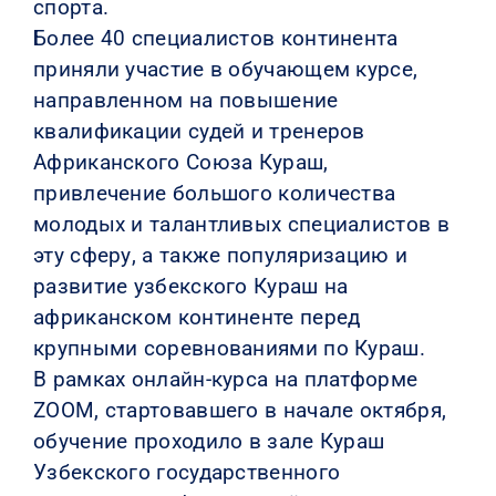
спорта.
Более 40 специалистов континента
приняли участие в обучающем курсе,
направленном на повышение
квалификации судей и тренеров
Африканского Союза Кураш,
привлечение большого количества
молодых и талантливых специалистов в
эту сферу, а также популяризацию и
развитие узбекского Кураш на
африканском континенте перед
крупными соревнованиями по Кураш.
В рамках онлайн-курса на платформе
ZOOM, стартовавшего в начале октября,
обучение проходило в зале Кураш
Узбекского государственного