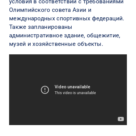
условия в соответствии с требованиями
Олимпийского совета Азии и
международных спортивных федераций.
Также запланированы
административное здание, общежитие,
музей и хозяйственные объекты.