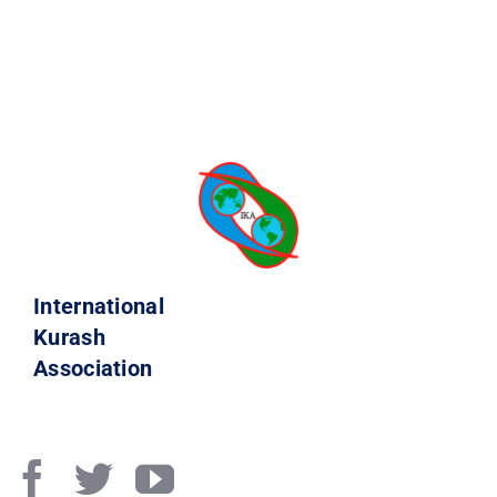
International
Kurash
Association