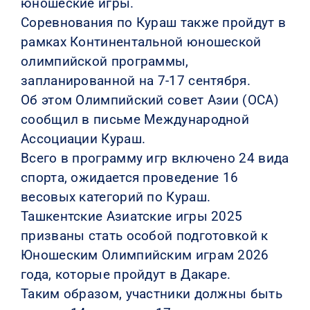
юношеские игры.
Соревнования по Кураш также пройдут в
рамках Континентальной юношеской
олимпийской программы,
запланированной на 7-17 сентября.
Об этом Олимпийский совет Азии (ОСА)
сообщил в письме Международной
Ассоциации Кураш.
Всего в программу игр включено 24 вида
спорта, ожидается проведение 16
весовых категорий по Кураш.
Ташкентские Азиатские игры 2025
призваны стать особой подготовкой к
Юношеским Олимпийским играм 2026
года, которые пройдут в Дакаре.
Таким образом, участники должны быть