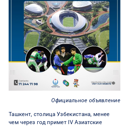
КОНТАКТЫ
Официальное объявление
Ташкент, столица Узбекистана, менее
чем через год примет IV Азиатские