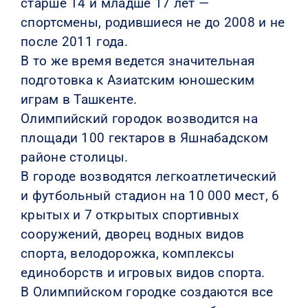
старше 14 и младше 17 лет —
спортсмены, родившиеся не до 2008 и не
после 2011 года.
В то же время ведется значительная
подготовка к Азиатским юношеским
играм в Ташкенте.
Олимпийский городок возводится на
площади 100 гектаров в Яшнабадском
районе столицы.
В городе возводятся легкоатлетический
и футбольный стадион на 10 000 мест, 6
крытых и 7 открытых спортивных
сооружений, дворец водных видов
спорта, велодорожка, комплексы
единоборств и игровых видов спорта.
В Олимпийском городке создаются все