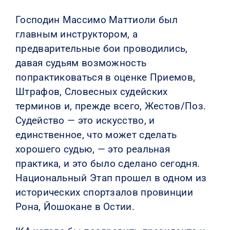
Господин Массимо Маттиоли был
главным инструктором, а
предварительные бои проводились,
давая судьям возможность
попрактиковаться в оценке Приемов,
Штрафов, Словесных судейских
терминов и, прежде всего, Жестов/Поз.
Судейство — это искусство, и
единственное, что может сделать
хорошего судью, — это реальная
практика, и это было сделано сегодня.
Национальный Этап прошел в одном из
исторических спортзалов провинции
Рона, Йошокане в Остии.