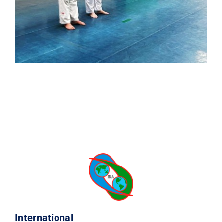
International