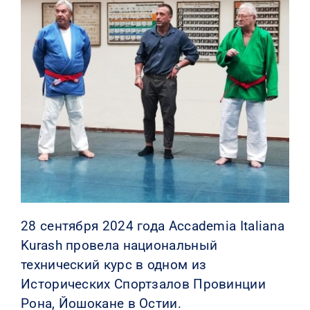
КОНТАКТЫ
28 сентября 2024 года Accademia Italiana
Kurash провела национальный
технический курс в одном из
Исторических Спортзалов Провинции
Рона, Йошокане в Остии.