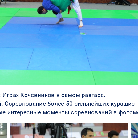
 Играх Кочевников в самом разгаре.
й. Соревнование более 50 сильнейших курашист
е интересные моменты соревнований в фотом