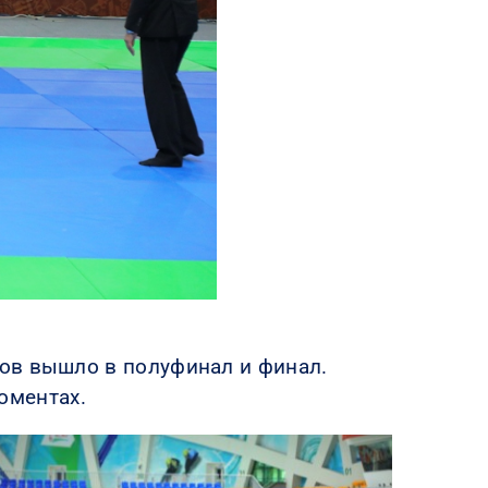
ов вышло в полуфинал и финал.
оментах.