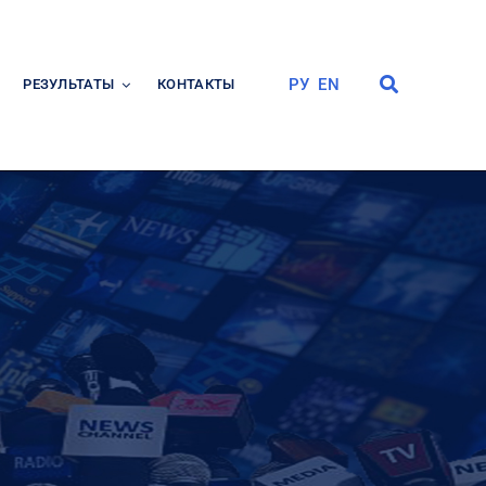
РУ
EN
РЕЗУЛЬТАТЫ
КОНТАКТЫ