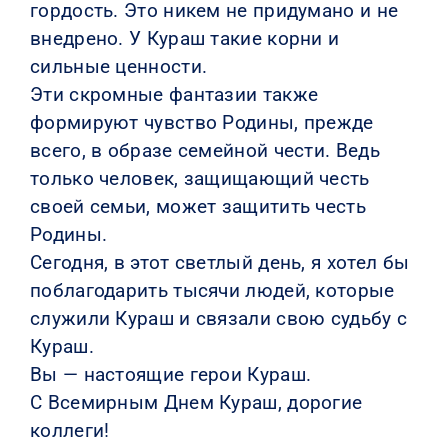
гордость. Это никем не придумано и не
внедрено. У Кураш такие корни и
сильные ценности.
Эти скромные фантазии также
формируют чувство Родины, прежде
всего, в образе семейной чести. Ведь
только человек, защищающий честь
своей семьи, может защитить честь
Родины.
Сегодня, в этот светлый день, я хотел бы
поблагодарить тысячи людей, которые
служили Кураш и связали свою судьбу с
Кураш.
Вы — настоящие герои Кураш.
С Всемирным Днем ​​Кураш, дорогие
коллеги!