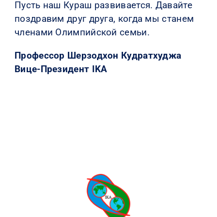
Пусть наш Кураш развивается. Давайте
поздравим друг друга, когда мы станем
членами Олимпийской семьи.
Профессор Шерзодхон Кудратхуджа
Вице-Президент IKA