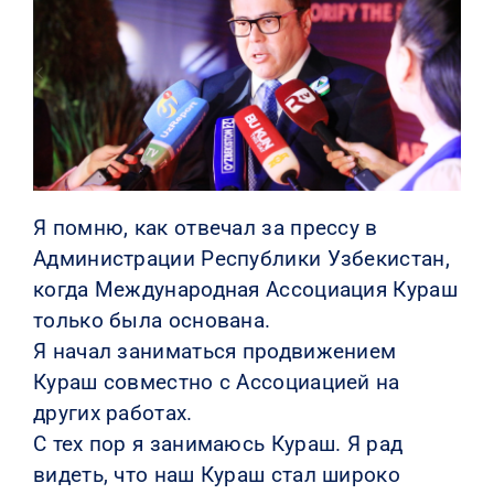
КОНТАКТЫ
Я помню, как отвечал за прессу в
Администрации Республики Узбекистан,
когда Международная Ассоциация Кураш
только была основана.
Я начал заниматься продвижением
Кураш совместно с Ассоциацией на
других работах.
С тех пор я занимаюсь Кураш. Я рад
видеть, что наш Кураш стал широко