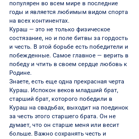
популярен во всем мире в последние
годы и является любимым видом спорта
на всех континентах.
Кураш — это не только физическое
состязание, но и поле битвы за гордость
и честь. В этой борьбе есть победители и
побежденные. Самое главное — верить в
победу и чтить в своем сердце любовь к
Родине.
Знаете, есть еще одна прекрасная черта
Кураш. Испокон веков младший брат,
старший брат, которого победили в
Кураш на свадьбах, выходит на поединок
за честь этого старшего брата. Он не
думает, что он старше меня или весит
больше. Важно сохранять честь и