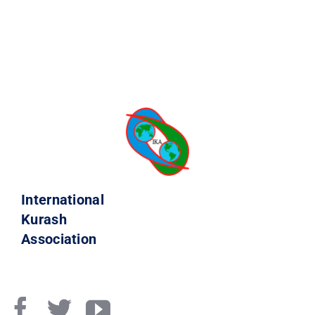
International
Kurash
Association