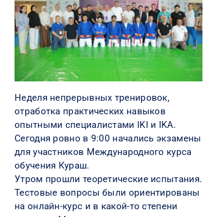
КОНТАКТЫ
Неделя непрерывных тренировок,
отработка практических навыков
опытными специалистами IKI и IKA.
Сегодня ровно в 9:00 начались экзамены
для участников Международного курса
обучения Кураш.
Утром прошли теоретические испытания.
Тестовые вопросы были ориентированы
на онлайн-курс и в какой-то степени