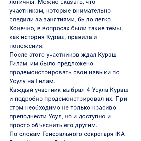
логичны. Можно сказать, что
участникам, которые внимательно
следили за занятиями, было легко.
Конечно, в вопросах были такие темы,
как история Кураш, правила и
положения.
После этого участников ждал Кураш
Гилам, им было предложено
продемонстрировать свои навыки по
Усулу на Гилам.
Каждый участник выбрал 4 Усула Кураш
и подробно продемонстрировал их. При
этом необходимо не только красиво
преподнести Усул, но и доступно и
просто объяснить его другим.
По словам Генерального секретаря IKA