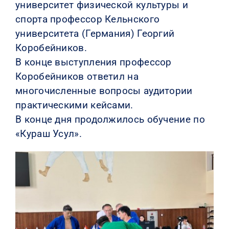
университет физической культуры и
спорта профессор Кельнского
университета (Германия) Георгий
Коробейников.
В конце выступления профессор
Коробейников ответил на
многочисленные вопросы аудитории
практическими кейсами.
В конце дня продолжилось обучение по
«Кураш Усул».