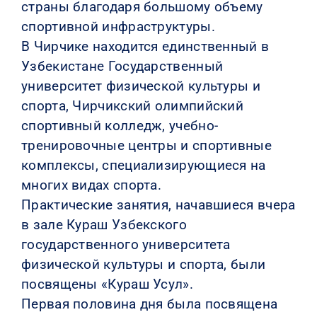
страны благодаря большому объему
спортивной инфраструктуры.
В Чирчике находится единственный в
Узбекистане Государственный
университет физической культуры и
спорта, Чирчикский олимпийский
спортивный колледж, учебно-
тренировочные центры и спортивные
комплексы, специализирующиеся на
многих видах спорта.
Практические занятия, начавшиеся вчера
в зале Кураш Узбекского
государственного университета
физической культуры и спорта, были
посвящены «Кураш Усул».
Первая половина дня была посвящена