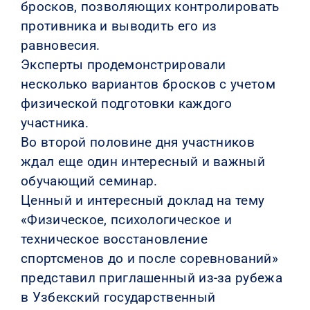
бросков, позволяющих контролировать
противника и выводить его из
равновесия.
Эксперты продемонстрировали
несколько вариантов бросков с учетом
физической подготовки каждого
участника.
Во второй половине дня участников
ждал еще один интересный и важный
обучающий семинар.
Ценный и интересный доклад на тему
«Физическое, психологическое и
техническое восстановление
спортсменов до и после соревнований»
представил приглашенный из-за рубежа
в Узбекский государственный