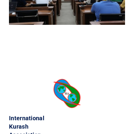
International
Kurash