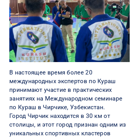
КОНТАКТЫ
В настоящее время более 20
международных экспертов по Кураш
принимают участие в практических
занятиях на Международном семинаре
по Кураш в Чирчике, Узбекистан.
Город Чирчик находится в 30 км от
столицы, и этот город признан одним из
уникальных спортивных кластеров