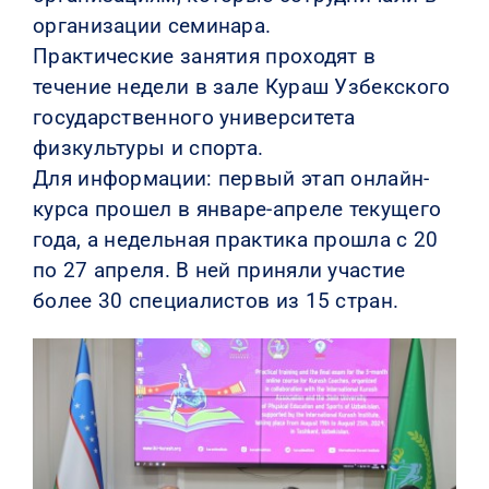
организации семинара.
Практические занятия проходят в
течение недели в зале Кураш Узбекского
государственного университета
физкультуры и спорта.
Для информации: первый этап онлайн-
курса прошел в январе-апреле текущего
года, а недельная практика прошла с 20
по 27 апреля. В ней приняли участие
более 30 специалистов из 15 стран.