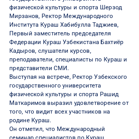
физической культуры и спорта Шерзод
Мирзанов, Ректор Международного
Института Кураш Хабибулла Таджиев,
Первый заместитель председателя
Федерации Кураш Узбекистана Бахтиёр
Кадыров, слушатели курсов,
преподаватели, специалисты по Кураш и
представители СМИ.
Выступая на встрече, Ректор Узбекского
государственного университета
физической культуры и спорта Рашид
Маткаримов выразил удовлетворение от
того, что видит всех участников на
родине Кураш.
Он отметил, что Международный
семинар специалистов по Кураш,