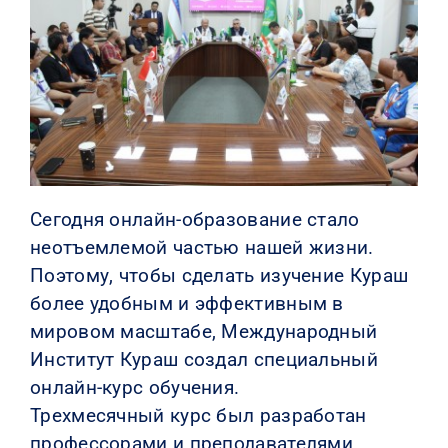
КОНТАКТЫ
Сегодня онлайн-образование стало
неотъемлемой частью нашей жизни.
Поэтому, чтобы сделать изучение Кураш
более удобным и эффективным в
мировом масштабе, Международный
Институт Кураш создал специальный
онлайн-курс обучения.
Трехмесячный курс был разработан
профессорами и преподавателями