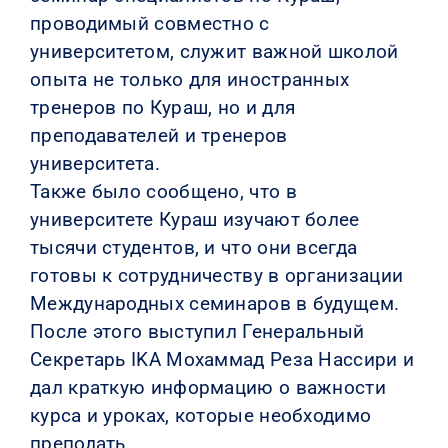
проводимый совместно с
университетом, служит важной школой
опыта не только для иностранных
тренеров по Кураш, но и для
преподавателей и тренеров
университета.
Также было сообщено, что в
университете Кураш изучают более
тысячи студентов, и что они всегда
готовы к сотрудничеству в организации
Международных семинаров в будущем.
После этого выступил Генеральный
Секретарь IKA Мохаммад Реза Нассири и
дал краткую информацию о важности
курса и уроках, которые необходимо
преподать.