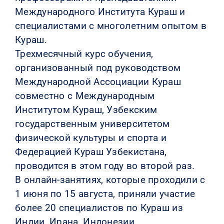
Международного Института Кураш и
специалистами с многолетним опытом в
Кураш.
Трехмесячный курс обучения,
организованный под руководством
Международной Ассоциации Кураш
совместно с Международным
Институтом Кураш, Узбекским
государственным университетом
физической культуры и спорта и
Федерацией Кураш Узбекистана,
проводится в этом году во второй раз.
В онлайн-занятиях, которые проходили с
1 июня по 15 августа, приняли участие
более 20 специалистов по Кураш из
Индии, Ирана, Индонезии,