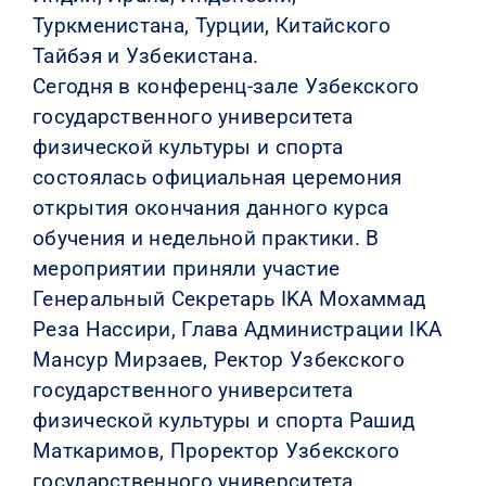
Туркменистана, Турции, Китайского
Тайбэя и Узбекистана.
Сегодня в конференц-зале Узбекского
государственного университета
физической культуры и спорта
состоялась официальная церемония
открытия окончания данного курса
обучения и недельной практики. В
мероприятии приняли участие
Генеральный Секретарь IKA Мохаммад
Реза Нассири, Глава Администрации IKA
Мансур Мирзаев, Ректор Узбекского
государственного университета
физической культуры и спорта Рашид
Маткаримов, Проректор Узбекского
государственного университета