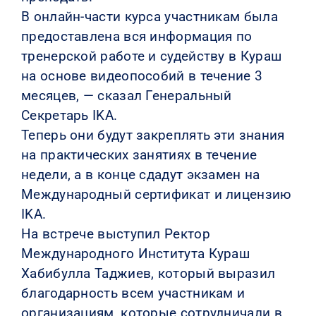
В онлайн-части курса участникам была
предоставлена ​​вся информация по
тренерской работе и судейству в Кураш
на основе видеопособий в течение 3
месяцев, — сказал Генеральный
Секретарь IKA.
Теперь они будут закреплять эти знания
на практических занятиях в течение
недели, а в конце сдадут экзамен на
Международный сертификат и лицензию
IKA.
На встрече выступил Ректор
Международного Института Кураш
Хабибулла Таджиев, который выразил
благодарность всем участникам и
организациям, которые сотрудничали в