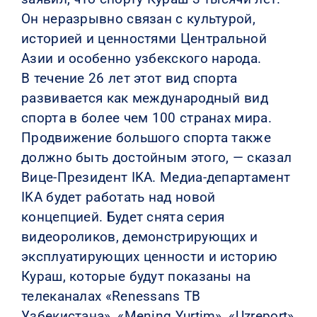
Он неразрывно связан с культурой,
историей и ценностями Центральной
Азии и особенно узбекского народа.
В течение 26 лет этот вид спорта
развивается как международный вид
спорта в более чем 100 странах мира.
Продвижение большого спорта также
должно быть достойным этого, — сказал
Вице-Президент IKA. Медиа-департамент
IKA будет работать над новой
концепцией. Будет снята серия
видеороликов, демонстрирующих и
эксплуатирующих ценности и историю
Кураш, которые будут показаны на
телеканалах «Renessans ТВ
Узбекистана», «Mening Yurtim», «Uzreport»