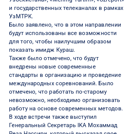
и государственных телеканалах в рамках
УзМТРК.
Было заявлено, что в этом направлении
будут использованы все возможности
для того, чтобы наилучшим образом
показать имидж Кураш.
Также было отмечено, что будут
внедрены новые современные
стандарты в организацию и проведение
международных соревнований. Было
отмечено, что работать по-старому
невозможно, необходимо организовать
работу на основе современных методов.
В ходе встречи также выступил
Генеральный Секретарь IKA Мохаммад
Реза Нассири, который высказал свое