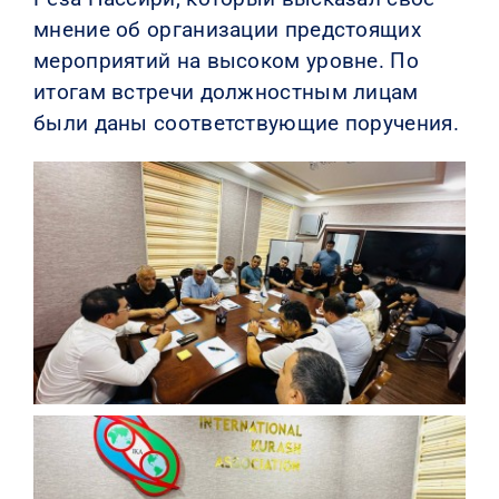
мнение об организации предстоящих
мероприятий на высоком уровне. По
итогам встречи должностным лицам
были даны соответствующие поручения.