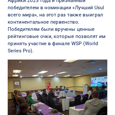
Африки 2023 года и признанный
победителем в номинации «Лучший Usul
всего мира», на этот раз также выиграл
континентальное первенство.
Победителям были вручены ценные
рейтинговые очки, которые позволят им
принять участие в финале WSP (World
Series Pro).