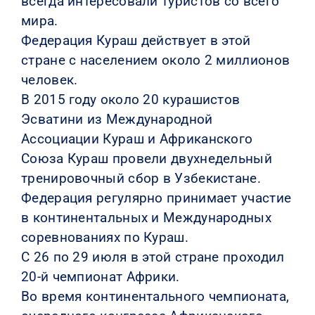
всегда интересовали туристов со всего
мира.
Федерация Кураш действует в этой
стране с населением около 2 миллионов
человек.
В 2015 году около 20 курашистов
Эсватини из Международной
Ассоциации Кураш и Африканского
Союза Кураш провели двухнедельный
тренировочный сбор в Узбекистане.
Федерация регулярно принимает участие
в континентальных и Международных
соревнованиях по Кураш.
С 26 по 29 июля в этой стране проходил
20-й чемпионат Африки.
Во время континентального чемпионата,