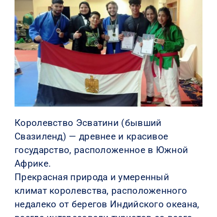
КОНТАКТЫ
Королевство Эсватини (бывший
Свазиленд) — древнее и красивое
государство, расположенное в Южной
Африке.
Прекрасная природа и умеренный
климат королевства, расположенного
недалеко от берегов Индийского океана,