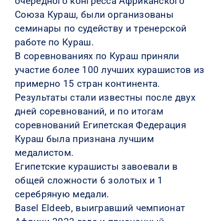
очередного конгресса Африканского
Союза Кураш, были организованы
семинары по судейству и тренерской
работе по Кураш.
В соревнованиях по Кураш приняли
участие более 100 лучших курашистов из
примерно 15 стран континента.
Результаты стали известны после двух
дней соревнований, и по итогам
соревнований Египетская Федерация
Кураш была признана лучшим
медалистом.
Египетские курашисты завоевали в
общей сложности 6 золотых и 1
серебряную медали.
Basel Eldeeb, выигравший чемпионат