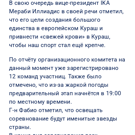
В свою очередь вице-президент IKA
Мераби Иллиадис в своей речи отметил,
что его цели создания большого
единства в европейском Кураш и
привнести «свежей крови» в Кураш,
чтобы наш спорт стал ещё крепче.
По отчёту организационного комитета на
данный момент уже зарегистрировано
12 команд участниц. Также было
отмечено, что из-за жаркой погоды
предварительный этап начнётся в 19:00
по местному времени.
Г-н Фабио отметил, что освещать
соревнование будут именитые звезды
страны.