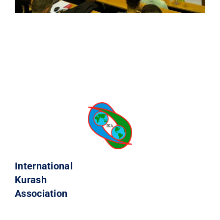
International
Kurash
Association