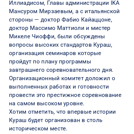
Иллиадисом, Главы администрации IKA
Мансуром Мирзаевым, а с итальянской
стороны — доктор Фабио Кайаццоне,
доктор Массимо Маттиоли и мистер
Микеле Чиоффи, были обсуждены
вопросы высоких стандартов Кураш,
организация семинаров которые
пройдут по плану программы
завтрашнего соревновательного дня.
Организационный комитет доложил о
выполненных работах и готовности
провести это престижное соревнование
на самом высоком уровне.
Хотим отметить, что впервые истории
Кураш будет организован в столь
историческом месте.