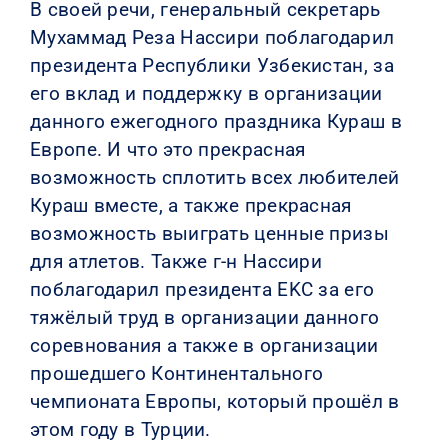
В своей речи, генеральный секретарь
Мухаммад Реза Нассири поблагодарил
президента Республики Узбекистан, за
его вклад и поддержку в организации
данного ежегодного праздника Кураш в
Европе. И что это прекрасная
возможность сплотить всех любителей
Кураш вместе, а также прекрасная
возможность выиграть ценные призы
для атлетов. Также г-н Нассири
поблагодарил президента EKC за его
тяжёлый труд в организации данного
соревнования а также в организации
прошедшего Континентального
чемпионата Европы, который прошёл в
этом году в Турции.