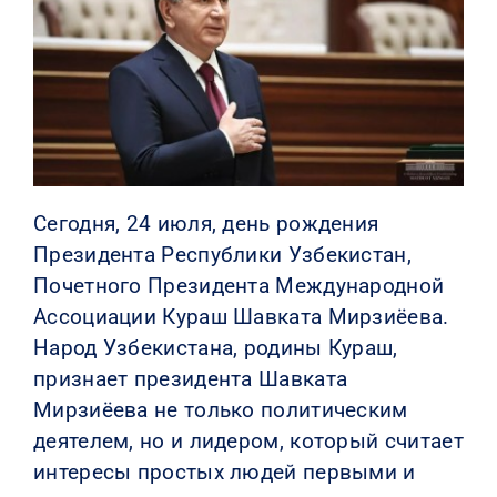
КОНТАКТЫ
Сегодня, 24 июля, день рождения
Президента Республики Узбекистан,
Почетного Президента Международной
Ассоциации Кураш Шавката Мирзиёева.
Народ Узбекистана, родины Кураш,
признает президента Шавката
Мирзиёева не только политическим
деятелем, но и лидером, который считает
интересы простых людей первыми и