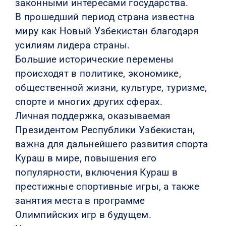
законными интересами государства.
В прошедший период страна известна
миру как Новый Узбекистан благодаря
усилиям лидера страны.
Большие исторические перемены
происходят в политике, экономике,
общественной жизни, культуре, туризме,
спорте и многих других сферах.
Личная поддержка, оказываемая
Президентом Республики Узбекистан,
важна для дальнейшего развития спорта
Кураш в мире, повышения его
популярности, включения Кураш в
престижные спортивные игры, а также
занятия места в программе
Олимпийских игр в будущем.