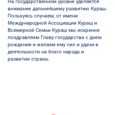
На государственном уровне уделяется
внимание дальнейшему развитию Кураш.
Пользуясь случаем, от имени
Международной Ассоциации Кураш и
Всемирной Семьи Кураш мы искренне
поздравляем Главу государства с днем ​​
рождения и желаем ему сил и удачи в
деятельности на благо народа и
развитии страны.