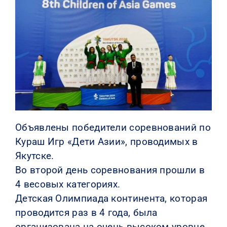
КОНТАКТЫ
Объявлены победители соревнований по
Кураш Игр «Дети Азии», проводимых в
Якутске.
Во второй день соревнования прошли в
4 весовых категориях.
Детская Олимпиада континента, которая
проводится раз в 4 года, была
организована на очень высоком уровне.