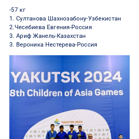
-57 кг
1. Султанова Шахнозабону-Узбекистан
2.Чесебиева Евгения-Россия
3. Ариф Жанель-Казахстан
3. Вероника Нестерева-Россия